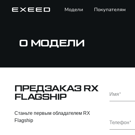
Модели
Покупателям
О МОДЕЛИ
ПРЕДЗАКАЗ RX
Имя
FLAGSHIP
Станьте первым обладателем RX
Flagship
Телефон