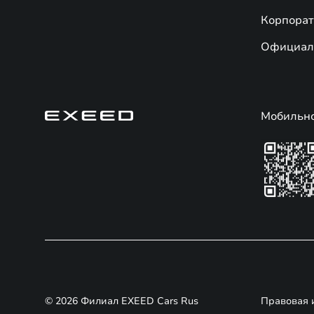
Корпорат
Официал
Мобильн
© 2026 Филиал EXEED Cars Rus
Правовая