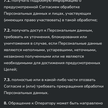
7.1.
получать подробную информацию о
предусмотренной Согласием обработке
Персональных данных и лицах, участвующих
(имеющих право участвовать) в такой обработке;
7.2.
получать доступ к Персональным данным,
требовать их уточнения, блокирования или
уничтожения в случае, если Персональные данные
являются неполными, устаревшими, неточными,
незаконно полученными или не являются
необходимыми для достижения предусмотренных
Целей;
7.3.
полностью или в какой-либо части отозвать
Согласие и (или) требовать прекращения обработки
Персональных данных.
8.
Обращение к Оператору может быть направлено