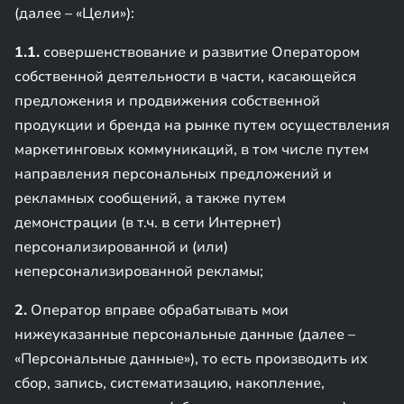
(далее – «Цели»):
1.1.
совершенствование и развитие Оператором
собственной деятельности в части, касающейся
предложения и продвижения собственной
продукции и бренда на рынке путем осуществления
маркетинговых коммуникаций, в том числе путем
направления персональных предложений и
рекламных сообщений, а также путем
демонстрации (в т.ч. в сети Интернет)
персонализированной и (или)
неперсонализированной рекламы;
2.
Оператор вправе обрабатывать мои
нижеуказанные персональные данные (далее –
«Персональные данные»), то есть производить их
сбор, запись, систематизацию, накопление,