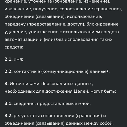
хранение, уточнение (обновление, изменение),
извлечение, получение, сопоставление (сравнение),
объединение (связывание), использование,
передачу (предоставление, доступ), блокирование,
удаление, уничтожение с использованием средств
автоматизации и (или) без использования таких
средств:
2.1.
имя;
2.2.
контактные (коммуникационные) данные¹.
3.
Источниками Персональных данных,
необходимых для достижения Целей, могут быть:
3.1.
сведения, предоставляемые мной;
3.2.
результаты сопоставления (сравнения) и
объединения (связывания) данных между собой,