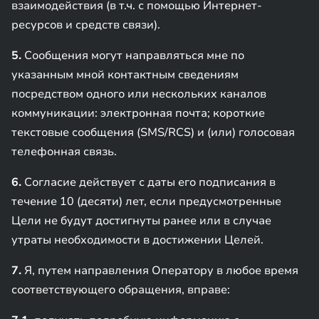
взаимодействия (в т.ч. с помощью Интернет-
ресурсов и средств связи).
5.
Сообщения могут направляться мне по
указанным мной контактным сведениям
посредством одного или нескольких каналов
коммуникации: электронная почта; короткие
текстовые сообщения (SMS/RCS) и (или) голосовая
телефонная связь.
6.
Согласие действует с даты его подписания в
течение 10 (десяти) лет, если предусмотренные
Цели не будут достигнуты ранее или в случае
утраты необходимости в достижении Целей.
7.
Я, путем направления Оператору в любое время
соответствующего обращения, вправе: