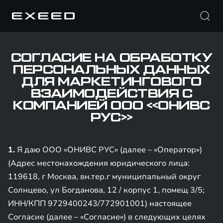
СОГЛАСИЕ НА ОБРАБОТКУ
ПЕРСОНАЛЬНЫХ ДАННЫХ
ДЛЯ МАРКЕТИНГОВОГО
ВЗАИМОДЕЙСТВИЯ С
КОМПАНИЕЙ ООО «ОНИВС
РУС»
1.
Я даю ООО «ОНИВС РУС» (далее – «Оператор»)
(Адрес местонахождения юридического лица:
119618, г Москва, вн.тер.г муниципальный округ
Солнцево, ул Богданова, 12 / корпус 1, помещ 3/5;
ИНН/КПП 9729400243/772901001) настоящее
Согласие (далее – «Согласие») в следующих целях