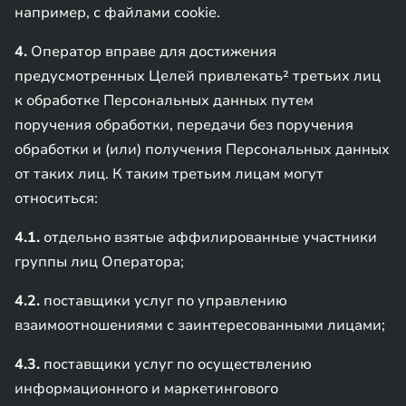
например, с файлами cookie.
4.
Оператор вправе для достижения
предусмотренных Целей привлекать² третьих лиц
к обработке Персональных данных путем
поручения обработки, передачи без поручения
обработки и (или) получения Персональных данных
от таких лиц. К таким третьим лицам могут
относиться:
4.1.
отдельно взятые аффилированные участники
группы лиц Оператора;
4.2.
поставщики услуг по управлению
взаимоотношениями с заинтересованными лицами;
4.3.
поставщики услуг по осуществлению
информационного и маркетингового