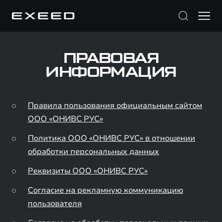
ПРАВОВАЯ
ИНФОРМАЦИЯ
Правила пользования официальным сайтом
ООО «ОНИВС РУС»
Политика ООО «ОНИВС РУС» в отношении
обработки персональных данных
Реквизиты ООО «ОНИВС РУС»
Согласие на рекламную коммуникацию
пользователя