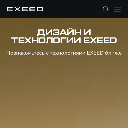
ДИЗАЙН И
ТЕХНОЛОГИИ EXEED
Познакомьтесь с технологиями EXEED ближе