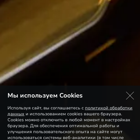
Мы используем Cookies
Используя сайт, вы соглашаетесь с
политикой обработки
данных
и использованием cookies вашего браузера.
Cookies можно отключить в любой момент в настройках
браузера. Для обеспечения оптимальной работы и
улучшения пользовательского опыта на сайте могут
использоваться системы веб-аналитики (в том числе