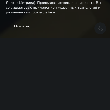
Яндекс.Метрика). Продолжая использование сайта, Вы
соглашаетесь с применением указанных технологий и
размещением cookie-файлов.
Понятно