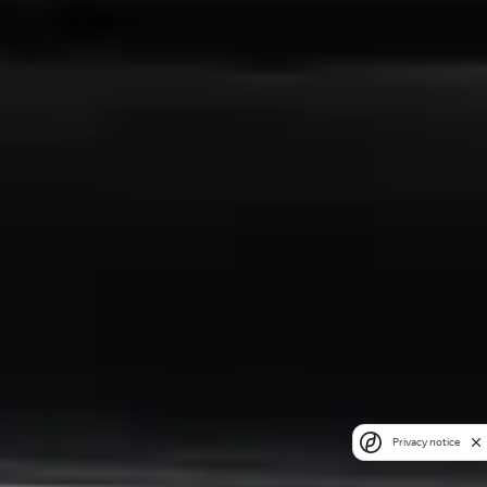
Privacy notice