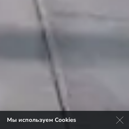
Мы используем Cookies