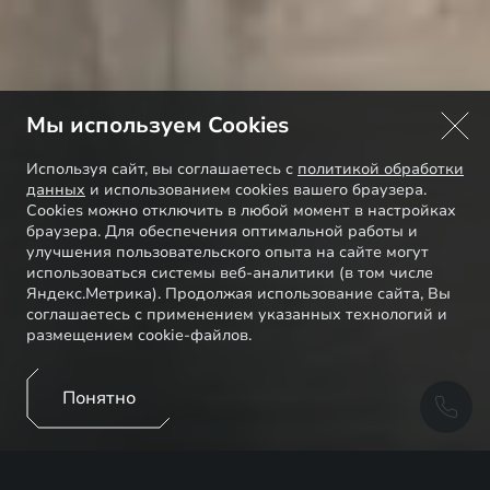
Мы используем Cookies
Используя сайт, вы соглашаетесь с
политикой обработки
данных
и использованием cookies вашего браузера.
Cookies можно отключить в любой момент в настройках
браузера. Для обеспечения оптимальной работы и
улучшения пользовательского опыта на сайте могут
использоваться системы веб-аналитики (в том числе
Яндекс.Метрика). Продолжая использование сайта, Вы
соглашаетесь с применением указанных технологий и
размещением cookie-файлов.
Понятно