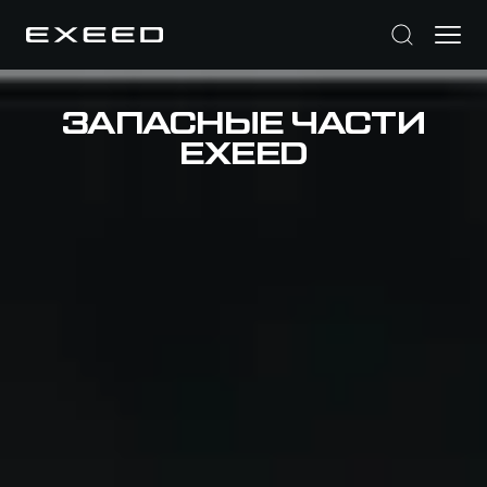
ЗАПАСНЫЕ ЧАСТИ
EXEED