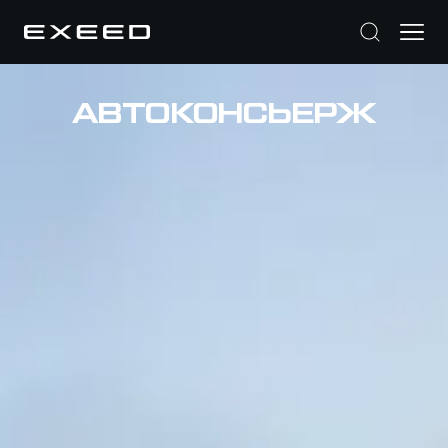
АВТОКОНСЬЕРЖ