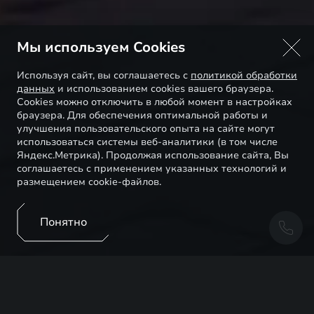
Мы используем Cookies
Используя сайт, вы соглашаетесь с
политикой обработки
данных
и использованием cookies вашего браузера.
Cookies можно отключить в любой момент в настройках
браузера. Для обеспечения оптимальной работы и
улучшения пользовательского опыта на сайте могут
использоваться системы веб-аналитики (в том числе
Яндекс.Метрика). Продолжая использование сайта, Вы
соглашаетесь с применением указанных технологий и
размещением cookie-файлов.
Понятно
Мы ценим время наших клиентов и предлагаем
воспользоваться услугой удалённого сервиса,