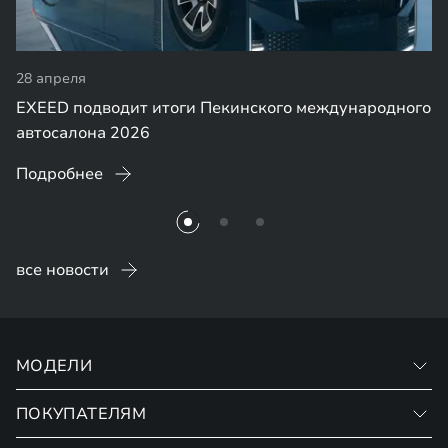
28 апреля
EXEED подводит итоги Пекинского международного
автосалона 2026
Подробнее
все новости
МОДЕЛИ
ПОКУПАТЕЛЯМ
VX