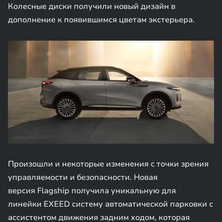
Колесные диски получили новый дизайн в
дополнение к появившимся цветам экстерьера.
Произошли и некоторые изменения с точки зрения
управляемости и безопасности. Новая
версия Flagship получила уникальную для
линейки EXEED систему автоматической парковки с
ассистентом движения задним ходом, которая