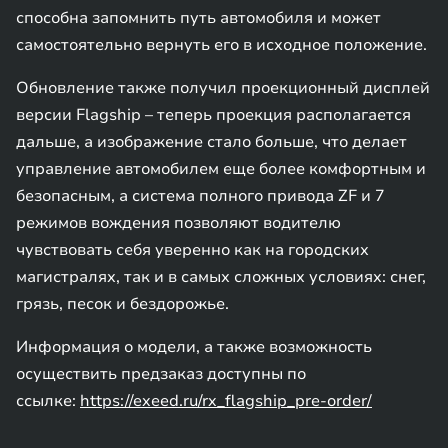
способна запомнить путь автомобиля и может
самостоятельно вернуть его в исходное положение.
Обновление также получил проекционный дисплей
версии Flagship – теперь проекция располагается
дальше, а изображение стало больше, что делает
управление автомобилем еще более комфортным и
безопасным, а система полного привода ZF и 7
режимов вождения позволяют водителю
чувствовать себя уверенно как на городских
магистралях, так и в самых сложных условиях: снег,
грязь, песок и бездорожье.
Информация о модели, а также возможность
осуществить предзаказ доступны по
ссылке:
https://exeed.ru/rx_flagship_pre-order/