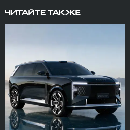
ЧИТАЙТЕ ТАКЖЕ