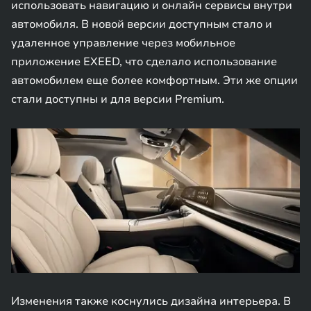
использовать навигацию и онлайн сервисы внутри
автомобиля. В новой версии доступным стало и
удаленное управление через мобильное
приложение EXEED, что сделало использование
автомобилем еще более комфортным. Эти же опции
стали доступны и для версии Premium.
Изменения также коснулись дизайна интерьера. В