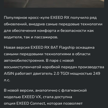
Популярное кросс-купе EXEED RX получило ряд
обновлений, внедрив самые передовые технологии
для обеспечения комфорта и безопасности как
водителя, так и пассажиров.
Новая версия EXEED RX 8AT Flagship оснащена
самыми передовыми технологиями в области
автомобилестроения. В паре с новой
восьмиступенчатой коробкой передач производства
AISIN работает двигатель 2.0 TGDI мощностью 249
л.с.
В новой версии, аналогично с флагманской
моделью EXEED VX, стала доступна
опция EXEED Connect, которая позволяет