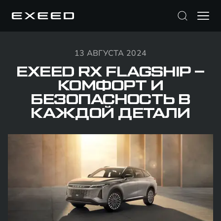
13 АВГУСТА 2024
EXEED RX FLAGSHIP –
КОМФОРТ И
БЕЗОПАСНОСТЬ В
КАЖДОЙ ДЕТАЛИ