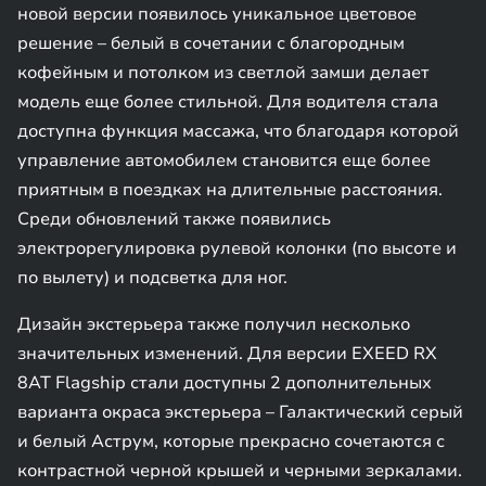
новой версии появилось уникальное цветовое
решение – белый в сочетании с благородным
кофейным и потолком из светлой замши делает
модель еще более стильной. Для водителя стала
доступна функция массажа, что благодаря которой
управление автомобилем становится еще более
приятным в поездках на длительные расстояния.
Среди обновлений также появились
электрорегулировка рулевой колонки (по высоте и
по вылету) и подсветка для ног.
Дизайн экстерьера также получил несколько
значительных изменений. Для версии EXEED RX
8AT Flagship стали доступны 2 дополнительных
варианта окраса экстерьера – Галактический серый
и белый Аструм, которые прекрасно сочетаются с
контрастной черной крышей и черными зеркалами.