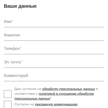
Ваши данные
Имя
Фамилия
Телефон
Эл. почта
Комментарий
Даю согласие на
обработку персональных данных
в
соответствии с
политикой в отношении обработки
персональных данных
*
Согласен на
рекламную коммуникацию