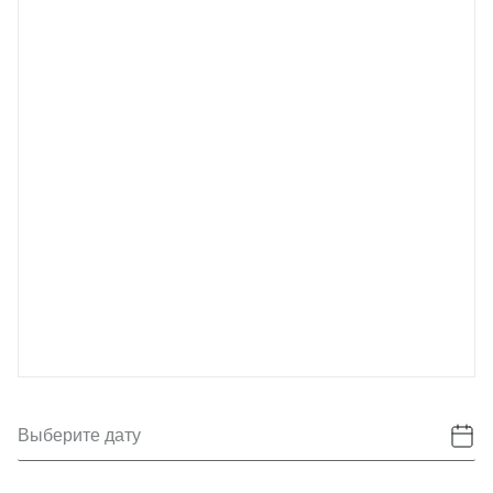
Выберите дату