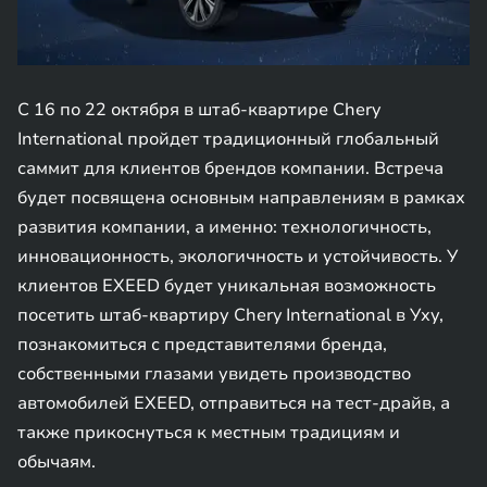
С 16 по 22 октября в штаб-квартире Chery
International пройдет традиционный глобальный
саммит для клиентов брендов компании. Встреча
будет посвящена основным направлениям в рамках
развития компании, а именно: технологичность,
инновационность, экологичность и устойчивость. У
клиентов EXEED будет уникальная возможность
посетить штаб-квартиру Chery International в Уху,
познакомиться с представителями бренда,
собственными глазами увидеть производство
автомобилей EXEED, отправиться на тест-драйв, а
также прикоснуться к местным традициям и
обычаям.