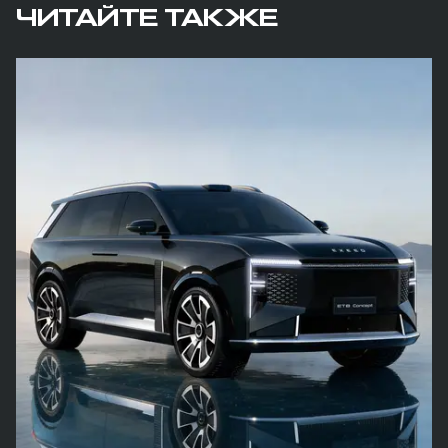
ЧИТАЙТЕ ТАКЖЕ