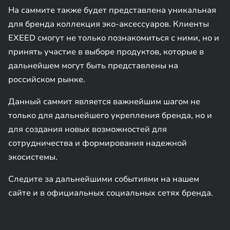
На саммите также будет представлена уникальная
для бренда коллекция эко-аксессуаров. Клиенты
EXEED смогут не только познакомиться с ними, но и
принять участие в выборе продуктов, которые в
дальнейшем могут быть представлены на
российском рынке.
Данный саммит является важнейшим шагом не
только для дальнейшего укрепления бренда, но и
для создания новых возможностей для
сотрудничества и формирования надежной
экосистемы.
Следите за дальнейшими событиями на нашем
сайте и в официальных социальных сетях бренда.