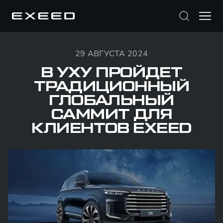
29 АВГУСТА 2024
В УХУ ПРОЙДЕТ
ТРАДИЦИОННЫЙ
ГЛОБАЛЬНЫЙ
САММИТ ДЛЯ
КЛИЕНТОВ EXEED