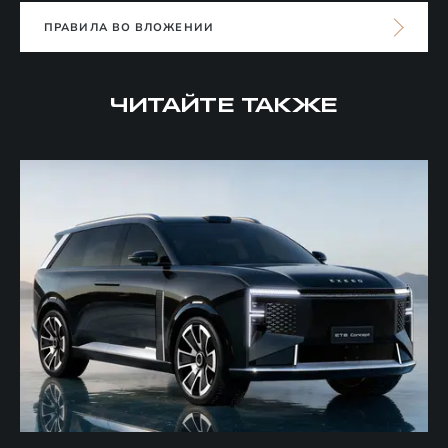
ПРАВИЛА ВО ВЛОЖЕНИИ
ЧИТАЙТЕ ТАКЖЕ