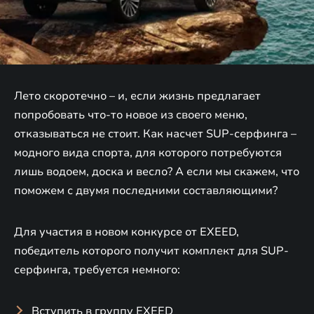
Лето скоротечно – и, если жизнь предлагает
попробовать что-то новое из своего меню,
отказываться не стоит. Как насчет SUP-серфинга –
модного вида спорта, для которого потребуются
лишь водоем, доска и весло? А если мы скажем, что
поможем с двумя последними составляющими?
Для участия в новом конкурсе от EXEED,
победитель которого получит комплект для SUP-
серфинга, требуется немного:
Вступить в группу EXEED