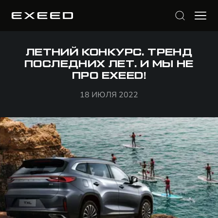
ЛЕТНИЙ КОНКУРС. ТРЕНД
ПОСЛЕДНИХ ЛЕТ. И МЫ НЕ
ПРО EXEED!
18 ИЮЛЯ 2022