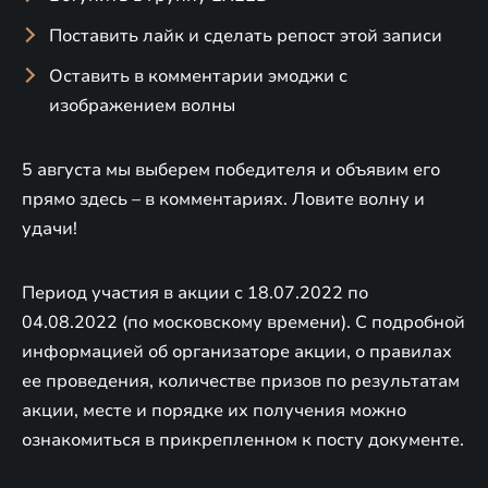
Поставить лайк и сделать репост этой записи
Оставить в комментарии эмоджи с
изображением волны
5 августа мы выберем победителя и объявим его
прямо здесь – в комментариях. Ловите волну и
удачи!
Период участия в акции с 18.07.2022 по
04.08.2022 (по московскому времени). С подробной
информацией об организаторе акции, о правилах
ее проведения, количестве призов по результатам
акции, месте и порядке их получения можно
ознакомиться в прикрепленном к посту документе.