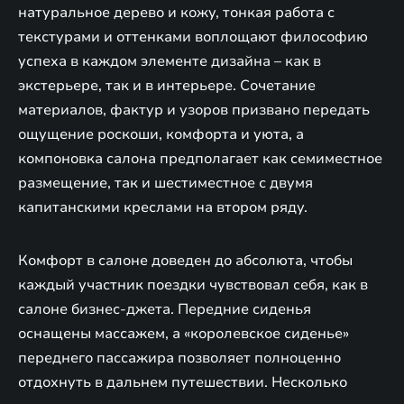
натуральное дерево и кожу, тонкая работа с
текстурами и оттенками воплощают философию
успеха в каждом элементе дизайна – как в
экстерьере, так и в интерьере. Сочетание
материалов, фактур и узоров призвано передать
ощущение роскоши, комфорта и уюта, а
компоновка салона предполагает как семиместное
размещение, так и шестиместное с двумя
капитанскими креслами на втором ряду.
Комфорт в салоне доведен до абсолюта, чтобы
каждый участник поездки чувствовал себя, как в
салоне бизнес-джета. Передние сиденья
оснащены массажем, а «королевское сиденье»
переднего пассажира позволяет полноценно
отдохнуть в дальнем путешествии. Несколько