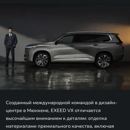
Созданный международной командой в дизайн-
центре в Мюнхене, EXEED VX отличается
высочайшим вниманием к деталям: отделка
материалами премиального качества, включая