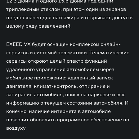
12,3 дюйма и одного 15,6 дюйма под одним
триплексным стеклом, при этом один из экранов
предназначен для пассажира и открывает доступ к
целому ряду развлечений.
EXEED VX будет оснащен комплексом онлайн-
сервисов и системой телематики. Телематические
сервисы откроют целый спектр функций
удаленного управления автомобилем через
мобильное приложение: удаленный запуск
двигателя, климат-контроль, отпирание и
запирание автомобиля, поиск на парковке и всю
информацию о текущем состоянии автомобиля. И
конечно, наличие интернета в автомобиле
позволит обновлять программное обеспечение по
воздуху.