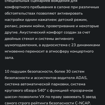
специальных сценариев вождения для
комфортного пребывания в салоне при различных
обстоятельствах позволяют активировать
настройки одним нажатием: детский режим,
релакс, режим мойки, проветривание и некоторые
другие. Акустический комфорт создан за счет
двойных стекол и системы активного
шумоподавления, а аудиосистема с 23 динамиками
мгновенно переносит в атмосферу концертного
зала.
10 подушек безопасности, более 30 систем
безопасности и ассистентов водителя ADAS,
система автоматической парковки, система
кругового обзора 540° с функцией «прозрачное
шасси» позволили VX по праву завоевать 5 звезд
самого строго рейтинга безопасности C-NCAP.