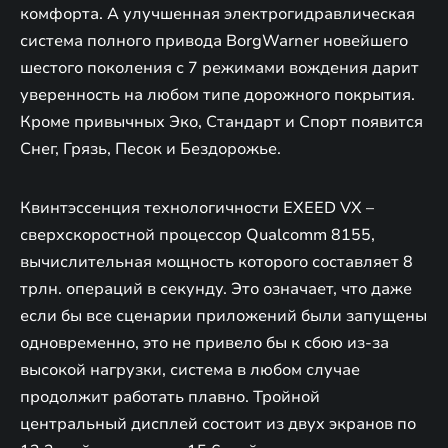
комфорта. А улучшенная электрогидравлическая
система полного привода BorgWarner новейшего
шестого поколения с 7 режимами вождения дарит
уверенность на любом типе дорожного покрытия.
Кроме привычных Эко, Стандарт и Спорт появится
Снег, Грязь, Песок и Бездорожье.
Квинтэссенция технологичности EXEED VX –
сверхскоростной процессор Qualcomm 8155,
вычислительная мощность которого составляет 8
трлн. операций в секунду. Это означает, что даже
если бы все сценарии приложений были запущены
одновременно, это не привело бы к сбою из-за
высокой нагрузки, система в любом случае
продолжит работать плавно. Тройной
центральный дисплей состоит из двух экранов по