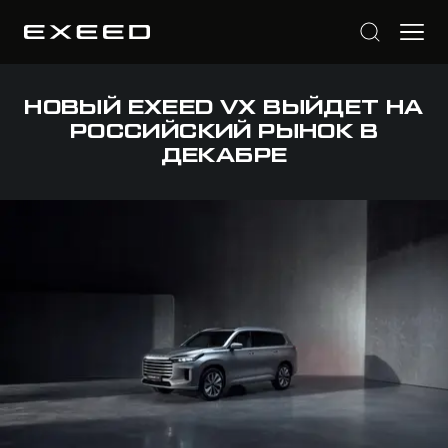
НОВЫЙ EXEED VX ВЫЙДЕТ НА
РОССИЙСКИЙ РЫНОК В
ДЕКАБРЕ