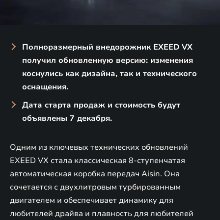
Полноразмерный внедорожник EXEED VX
получил обновленную версию: изменения
коснулись как дизайна, так и технического
оснащения.
Дата старта продаж и стоимость будут
объявлены 7 декабря.
Одним из ключевых технических обновлений
EXEED VX стала классическая 8-ступенчатая
автоматическая коробка передач Aisin. Она
сочетается с двухлитровым турбированным
двигателем и обеспечивает динамику для
любителей драйва и плавность для любителей