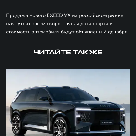
Продажи нового EXEED VX на российском рынке
начнутся совсем скоро, точная дата старта и
стоимость автомобиля будут объявлены 7 декабря.
ЧИТАЙТЕ ТАКЖЕ