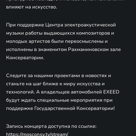
влияют на искусство.
При поддержке Центра электроакустической
музыки работы выдающихся композиторов и
молодых артистов были переосмыслены и
исполнены в знаменитом Рахманиновском зале
Консерватории.
Следите за нашими проектами в новостях и
станьте на шаг ближе к миру искусства и
технологий. А владельцев автомобилей EXEED
будут ждать специальные мероприятия при
поддержке Государственной Консерватории!
Запись концерта доступна по ссылке:
https://mosconsv.tv/stream/