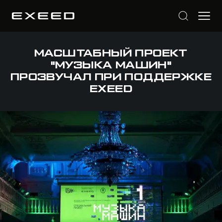
МАСШТАБНЫЙ ПРОЕКТ
"МУЗЫКА МАШИН"
ПРОЗВУЧАЛ ПРИ ПОДДЕРЖКЕ
EXEED