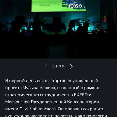
1
ИЗ
5
В первый день весны стартовал уникальный
проект «Музыка машин», созданный в рамках
стратегического сотрудничества EXEED и
Московской Государственной Консерватории
имени П. И. Чайковского. Он призван сохранить
культурное наследие и показать, как технологии