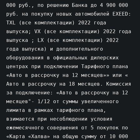
000 руб., по решению Банка до 4 900 000
руб. на покупку новых автомобилей EXEED:
TXL (все комплектации) 2022 года
выпуска; VX (все комплектации) 2022 года
выпуска ; LX (все комплектации) 2022
года выпуска) и дополнительного
оборудования в официальных дилерских
центрах при подключении Тарифного плана
«Авто в рассрочку на 12 месяцев»» или «
Авто в рассрочку на 18 месяцев. Комиссия
за подключение: «Авто в рассрочку на 12
месяцев"- 1/12 от суммы увеличенного
лимита в рамках тарифного плана,
взимается при несоблюдении условия
ежемесячного совершения от 5 покупок по
«Карта «Халва» на общую сумму от 10 000