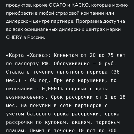
продуктов, кроме ОСАГО и КАСКО, которые можно
приобрести в любой страховой компании или
дилерском центре партнере. Программа доступна
во всех официальных дилерских центрах марки
CHERY в России.
«Карта «Халва»: Клиентам от 20 до 75 лет
по паспорту РФ. Обслуживание – 0 руб.
Ставка в течение льготного периода (36
мес.) - 0% год. При его нарушении, по
окончании - 0,0001% годовых с даты
возникновения. Срок рассрочки от 1 до 18
мес. на покупки в сети партнёров с
учетом базового срока рассрочки, срока
рассрочки по купонам, акциям, тарифным
планам. Лимит в течение 10 лет до 300