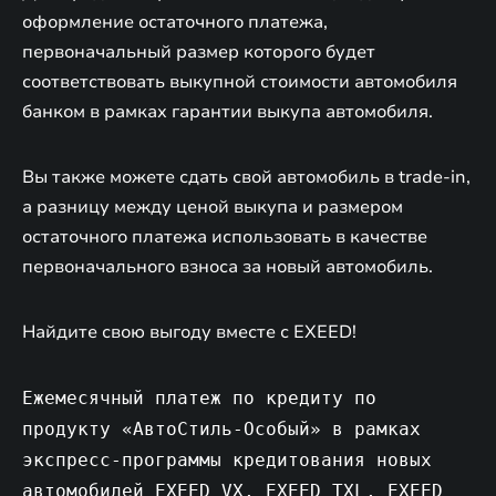
оформление остаточного платежа,
первоначальный размер которого будет
соответствовать выкупной стоимости автомобиля
банком в рамках гарантии выкупа автомобиля.
Вы также можете сдать свой автомобиль в trade-in,
а разницу между ценой выкупа и размером
остаточного платежа использовать в качестве
первоначального взноса за новый автомобиль.
Найдите свою выгоду вместе с EXEED!
Ежемесячный платеж по кредиту по
продукту «АвтоСтиль-Особый» в рамках
экспресс-программы кредитования новых
автомобилей EXEED VX, EXEED TXL, EXEED