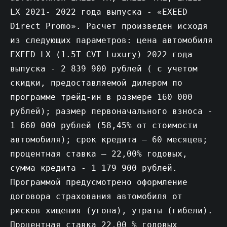
LX 2021- 2022 года выпуска - «EXEED
Direct Promo». Расчет произведен исходя
из следующих параметров: цена автомобиля
EXEED LX (1.5T CVT Luxury) 2022 года
выпуска - 2 839 900 рублей ( с учетом
скидки, предоставляемой дилером по
программе трейд-ин в размере 160 000
рублей); размер первоначального взноса -
1 660 000 рублей (58,45% от стоимости
автомобиля); срок кредита – 60 месяцев;
процентная ставка – 22,00% годовых,
сумма кредита - 1 179 900 рублей.
Программой предусмотрено оформление
договора страхования автомобиля от
рисков хищения (угона), утраты (гибели).
Процентная ставка 22,00 % годовых