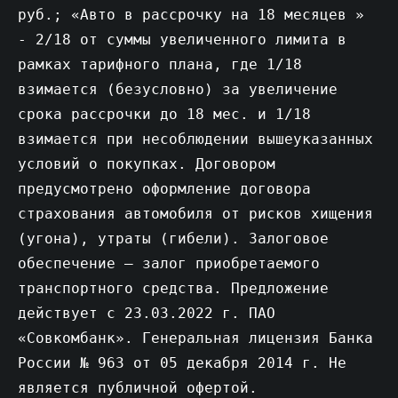
руб.; «Авто в рассрочку на 18 месяцев »
- 2/18 от суммы увеличенного лимита в
рамках тарифного плана, где 1/18
взимается (безусловно) за увеличение
срока рассрочки до 18 мес. и 1/18
взимается при несоблюдении вышеуказанных
условий о покупках. Договором
предусмотрено оформление договора
страхования автомобиля от рисков хищения
(угона), утраты (гибели). Залоговое
обеспечение – залог приобретаемого
транспортного средства. Предложение
действует c 23.03.2022 г. ПАО
«Совкомбанк». Генеральная лицензия Банка
России № 963 от 05 декабря 2014 г. Не
является публичной офертой.