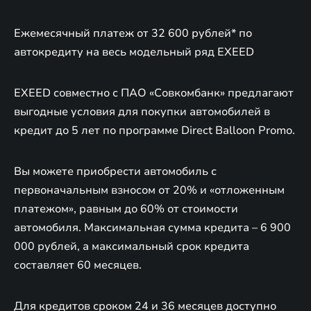
Ежемесячный платеж от 32 600 рублей* по
автокредиту на весь модельный ряд EXEED
EXEED совместно с ПАО «Совкомбанк» предлагают
выгодные условия для покупки автомобилей в
кредит до 5 лет по программе Direct Balloon Promo.
Вы можете приобрести автомобиль с
первоначальным взносом от 20% и «отложенным
платежом», равным до 60% от стоимости
автомобиля. Максимальная сумма кредита – 6 900
000 рублей, а максимальный срок кредита
составляет 60 месяцев.
Для кредитов сроком 24 и 36 месяцев доступно