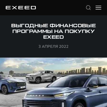
ВЫГОДНЫЕ ФИНАНСОВЫЕ
ПРОГРАММЫ НА ПОКУПКУ
EXEED
3 АПРЕЛЯ 2022