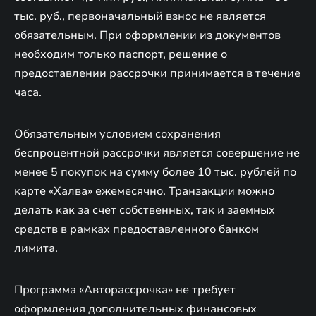
тыс. руб., первоначальный взнос не является
обязательным. При оформлении из документов
необходим только паспорт, решение о
предоставлении рассрочки принимается в течение
часа.
Обязательным условием сохранения
беспроцентной рассрочки является совершение не
менее 5 покупок на сумму более 10 тыс. рублей по
карте «Халва» ежемесячно. Транзакции можно
делать как за счет собственных, так и заемных
средств в рамках предоставленного банком
лимита.
Программа «Авторассрочка» не требует
оформления дополнительных финансовых