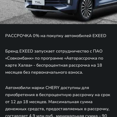
РАССРОЧКА 0% на покупку автомобилей EXEED
Бренд EXEED запускает сотрудничество с ПАО
«Совкомбанк» по программе «Авторассрочка по
карте Халва» - беспроцентная рассрочка на 18
месяцев без первоначального взноса.
Автомобили марки CHERY доступны для
приобретения в беспроцентную рассрочку на срок
от 12 до 18 месяцев. Максимальная сумма
денежных средств, предоставляемых в рассрочку,
составляет 4,9 млн руб., минимальная сумма – 90