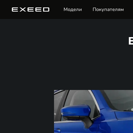
Модели
Покупателям