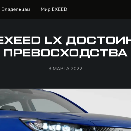
Владельцам
Мир EXEED
EXEED LX ДОСТОИ
ПРЕВОСХОДСТВА
3 МАРТА 2022