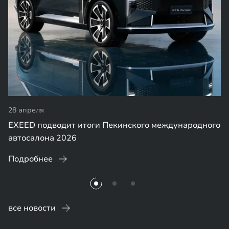
28 апреля
EXEED подводит итоги Пекинского международного
автосалона 2026
Подробнее
все новости