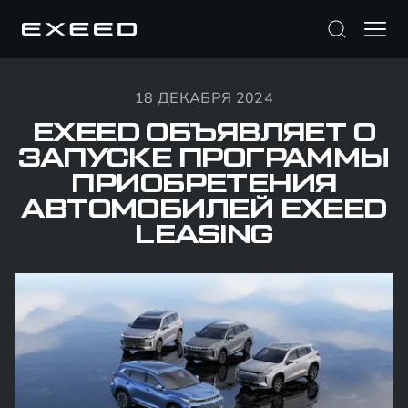
18 ДЕКАБРЯ 2024
EXEED ОБЪЯВЛЯЕТ О
ЗАПУСКЕ ПРОГРАММЫ
ПРИОБРЕТЕНИЯ
АВТОМОБИЛЕЙ EXEED
LEASING