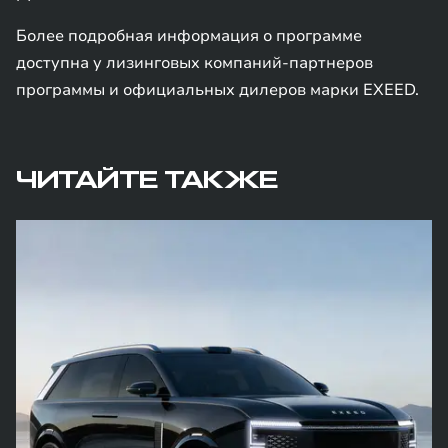
Более подробная информация о программе
доступна у лизинговых компаний-партнеров
программы и официальных дилеров марки EXEED.
ЧИТАЙТЕ ТАКЖЕ