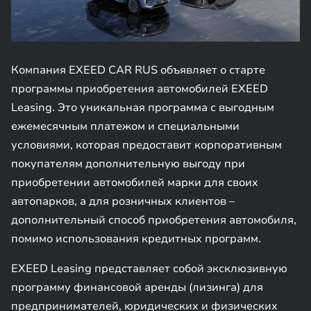
Компания EXEED CAR RUS объявляет о старте
программы приобретения автомобилей EXEED
Leasing. Это уникальная программа с выгодным
ежемесячным платежом и специальными
условиями, которая предоставит корпоративным
покупателям дополнительную выгоду при
приобретении автомобилей марки для своих
автопарков, а для розничных клиентов –
дополнительный способ приобретения автомобиля,
помимо использования кредитных программ.
EXEED Leasing представляет собой эксклюзивную
программу финансовой аренды (лизинга) для
предпринимателей, юридических и физических