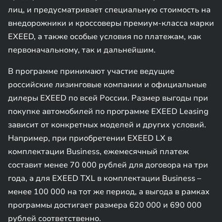
лиц, и предусматривает специальную стоимость на
внедорожники и кроссоверы премиум-класса марки
EXEED, а также особые условия по платежам, как
первоначальному, так и дальнейшим.
В программе принимают участие ведущие
российские лизинговые компании и официальные
дилеры EXEED по всей России. Размер выгоды при
покупке автомобилей по программе EXEED Leasing
зависит от конкретных моделей и других условий.
Например, при приобретении EXEED LX в
комплектации Business, ежемесячный платеж
составит менее 70 000 рублей для договора на три
года, а для EXEED TXL в комплектации Business –
менее 100 000 на тот же период, а выгода в рамках
программы достигает размера 620 000 и 690 000
рублей соответственно.