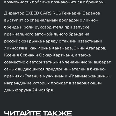
возможность поближе познакомиться с брендом.
Директор EXEED CARS RUS Геннадий Баранов
выступит со специальным докладом о личном
бренде и роли руководителя при запуске
премиального автомобильного бренда на
российском рынке наряду с такими известными
личностями как Ирина Хакамада, Эмин Агаларов,
Ксения Собчак и Оскар Хартманн, а также
совместно с авторитетными членами жюри выберет
самых выдающихся предпринимателей в бизнес-
премиях «Главные мужчины» и «Главные женщины»,
награждение которых пройдет в завершающий
день форума 24 ноября.
ЧИТАЙТЕ ТАКЖЕ