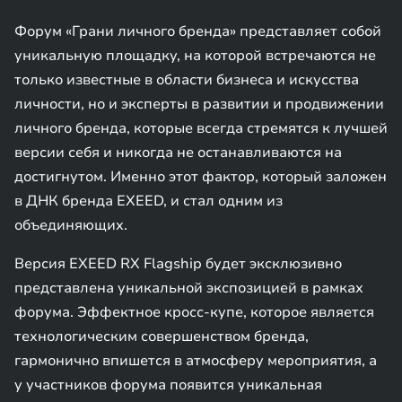
Форум «Грани личного бренда» представляет собой
уникальную площадку, на которой встречаются не
только известные в области бизнеса и искусства
личности, но и эксперты в развитии и продвижении
личного бренда, которые всегда стремятся к лучшей
версии себя и никогда не останавливаются на
достигнутом. Именно этот фактор, который заложен
в ДНК бренда EXEED, и стал одним из
объединяющих.
Версия EXEED RX Flagship будет эксклюзивно
представлена уникальной экспозицией в рамках
форума. Эффектное кросс-купе, которое является
технологическим совершенством бренда,
гармонично впишется в атмосферу мероприятия, а
у участников форума появится уникальная