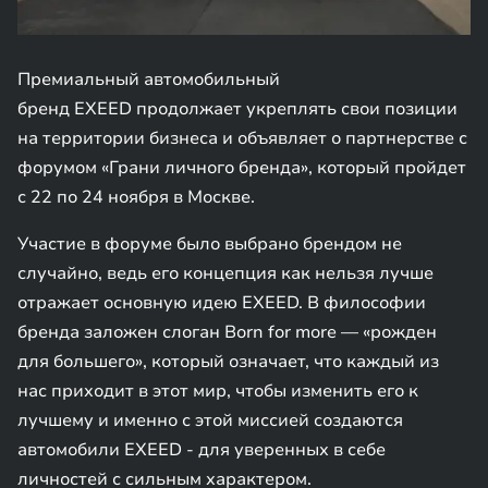
Премиальный автомобильный
бренд EXEED продолжает укреплять свои позиции
на территории бизнеса и объявляет о партнерстве с
форумом «Грани личного бренда», который пройдет
с 22 по 24 ноября в Москве.
Участие в форуме было выбрано брендом не
случайно, ведь его концепция как нельзя лучше
отражает основную идею EXEED. В философии
бренда заложен слоган Born for more — «рожден
для большего», который означает, что каждый из
нас приходит в этот мир, чтобы изменить его к
лучшему и именно с этой миссией создаются
автомобили EXEED - для уверенных в себе
личностей с сильным характером.