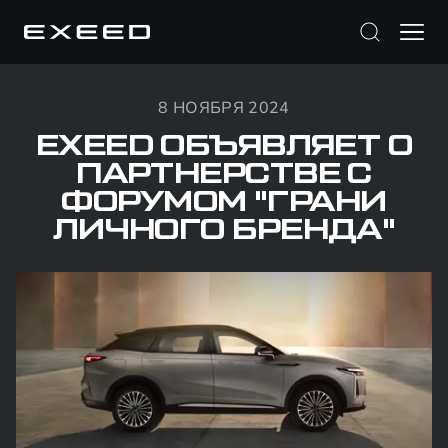
8 НОЯБРЯ 2024
EXEED ОБЪЯВЛЯЕТ О
ПАРТНЕРСТВЕ С
ФОРУМОМ "ГРАНИ
ЛИЧНОГО БРЕНДА"