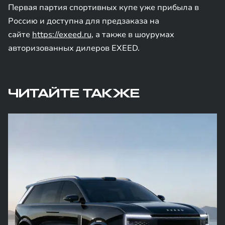
Первая партия спортивных купе уже прибыла в
Россию и доступна для предзаказа на
сайте
https://exeed.ru
, а также в шоурумах
авторизованных дилеров EXEED.
ЧИТАЙТЕ ТАКЖЕ