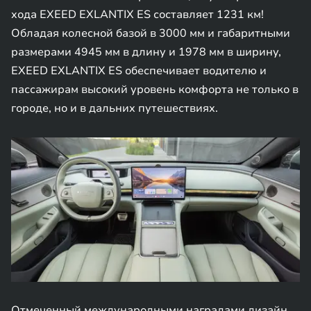
хода EXEED EXLANTIX ES составляет 1231 км!
Обладая колесной базой в 3000 мм и габаритными
размерами 4945 мм в длину и 1978 мм в ширину,
EXEED EXLANTIX ES обеспечивает водителю и
пассажирам высокий уровень комфорта не только в
городе, но и в дальних путешествиях.
Отмеченный международными наградами дизайн