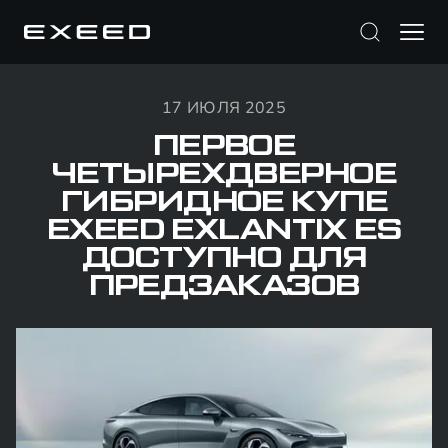
17 ИЮЛЯ 2025
ПЕРВОЕ
ЧЕТЫРЕХДВЕРНОЕ
ГИБРИДНОЕ КУПЕ
EXEED EXLANTIX ES
ДОСТУПНО ДЛЯ
ПРЕДЗАКАЗОВ