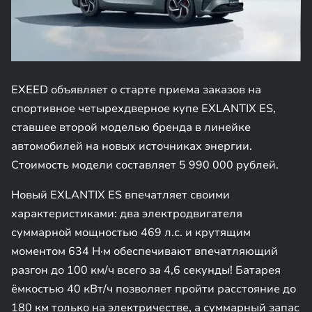
EXEED объявляет о старте приема заказов на
спортивное четырехдверное купе EXLANTIX ES,
ставшее второй моделью бренда в линейке
автомобилей на новых источниках энергии.
Стоимость модели составляет 5 990 000 рублей.
Новый EXLANTIX ES впечатляет своими
характеристиками: два электродвигателя
суммарной мощностью 469 л.с. и крутящим
моментом 634 Н·м обеспечивают впечатляющий
разгон до 100 км/ч всего за 4,6 секунды! Батарея
ёмкостью 40 кВт/ч позволяет пройти расстояние до
180 км только на электричестве, а суммарный запас