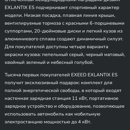
EXLANTIX ES подчеркивает спортивный характер
модели. Низкая посадка, плавная линия крыши,
вентилируемые тормоза с красными 6-поршневыми
суппортами, 20-дюймовые диски и легкий кузов из
алюминиевого сплава создают динамичный силуэт.
Для покупателей доступны четыре варианта
окраски кузова: пепельный серый, черный матовый,
хвойный зеленый и небесный голубой.
Тысяча первых покупателей EXEED EXLANTIX ES
получит эксклюзивный подарок: комплект для
полной энергетической свободы, в который входят
настенная зарядная станция 11 кВт, портативное
зарядное устройство и оборудование, позволяющее
использовать автомобиль как мобильную
электростанцию мощностью до 4 кВт.