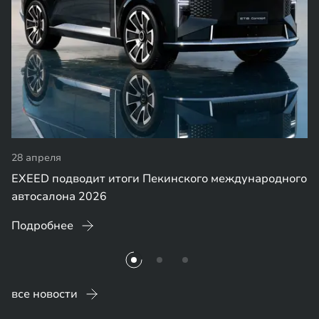
28 апреля
EXEED подводит итоги Пекинского международного
автосалона 2026
Подробнее
все новости