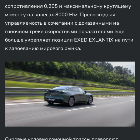
сопротивления 0,205 и максимальному крутящему
моменту на колесах 8000 Н·м. Превосходная
управляемость в сочетании с доказанными на
гоночном треке скоростными показателями еще
больше укрепляет позиции EXED EXLANTIX на пути
к завоеванию мирового рынка.
Суровые условия гоночной трассы позволяют