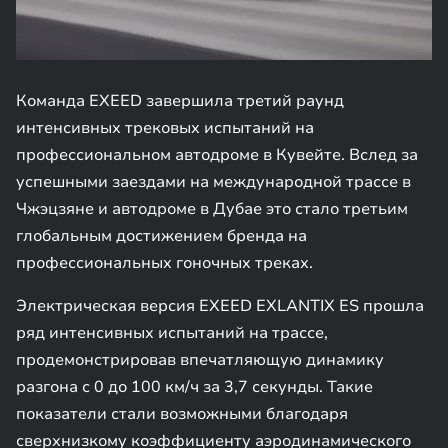
Команда EXEED завершила третий раунд
интенсивных трековых испытаний на
профессиональном автодроме в Кувейте. Вслед за
успешными заездами на международной трассе в
Чжэцзяне и автодроме в Дубае это стало третьим
глобальным достижением бренда на
профессиональных гоночных треках.
Электрическая версия EXEED EXLANTIX ES прошла
ряд интенсивных испытаний на трассе,
продемонстрировав впечатляющую динамику
разгона с 0 до 100 км/ч за 3,7 секунды. Такие
показатели стали возможными благодаря
сверхнизкому коэффициенту аэродинамического