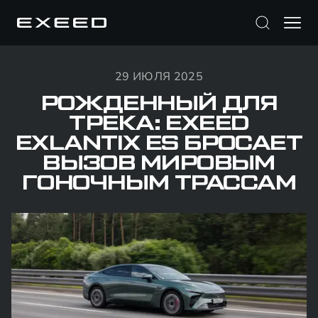
29 ИЮЛЯ 2025
РОЖДЕННЫЙ ДЛЯ
ТРЕКА: EXEED
EXLANTIX ES БРОСАЕТ
ВЫЗОВ МИРОВЫМ
ГОНОЧНЫМ ТРАССАМ