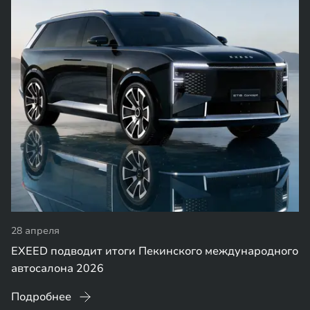
28 апреля
EXEED подводит итоги Пекинского международного
автосалона 2026
Подробнее