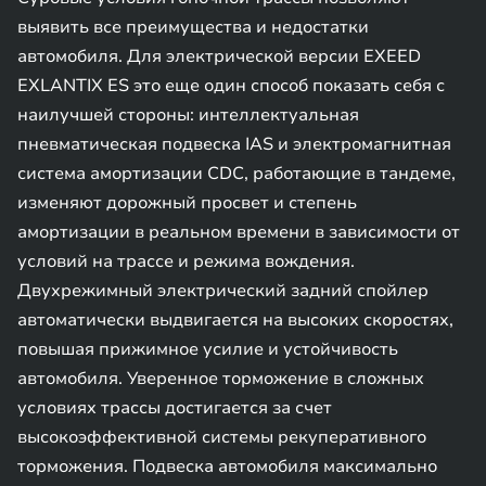
выявить все преимущества и недостатки
автомобиля. Для электрической версии EXEED
EXLANTIX ES это еще один способ показать себя с
наилучшей стороны: интеллектуальная
пневматическая подвеска IAS и электромагнитная
система амортизации CDC, работающие в тандеме,
изменяют дорожный просвет и степень
амортизации в реальном времени в зависимости от
условий на трассе и режима вождения.
Двухрежимный электрический задний спойлер
автоматически выдвигается на высоких скоростях,
повышая прижимное усилие и устойчивость
автомобиля. Уверенное торможение в сложных
условиях трассы достигается за счет
высокоэффективной системы рекуперативного
торможения. Подвеска автомобиля максимально