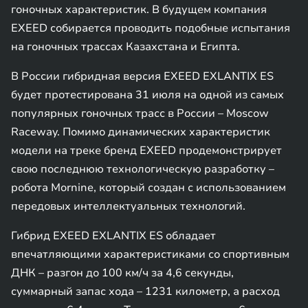
гоночных характеристик. В будущем компания
EXEED собирается проводить подобные испытания
на гоночных трассах Казахстана и Египта.
В России гибридная версия EXEED EXLANTIX ES
будет протестирована 31 июля на одной из самых
популярных гоночных трасс в России – Moscow
Raceway. Помимо динамических характеристик
модели на треке бренд EXEED продемонстрирует
свою последнюю технологическую разработку –
робота Mornine, который создан с использованием
передовых интеллектуальных технологий.
Гибрид EXEED EXLANTIX ES обладает
впечатляющими характеристиками со спортивным
ДНК – разгон до 100 км/ч за 4,6 секунды,
суммарный запас хода – 1231 километр, а расход