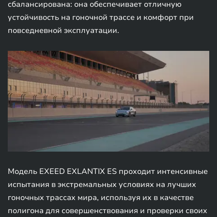
сбалансирована: она обеспечивает отличную
устойчивость на гоночной трассе и комфорт при
повседневной эксплуатации.
Модель EXEED EXLANTIX ES проходит интенсивные
испытания в экстремальных условиях на лучших
гоночных трассах мира, используя их в качестве
полигона для совершенствования и проверки своих