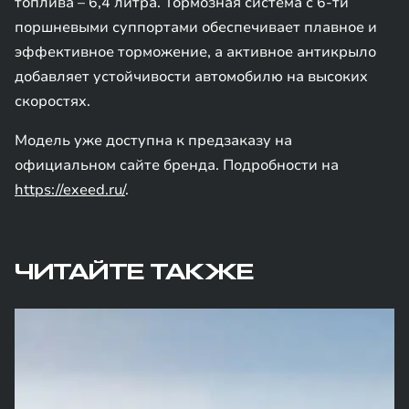
топлива – 6,4 литра. Тормозная система с 6-ти
поршневыми суппортами обеспечивает плавное и
эффективное торможение, а активное антикрыло
добавляет устойчивости автомобилю на высоких
скоростях.
Модель уже доступна к предзаказу на
официальном сайте бренда. Подробности на
https://exeed.ru/
.
ЧИТАЙТЕ ТАКЖЕ