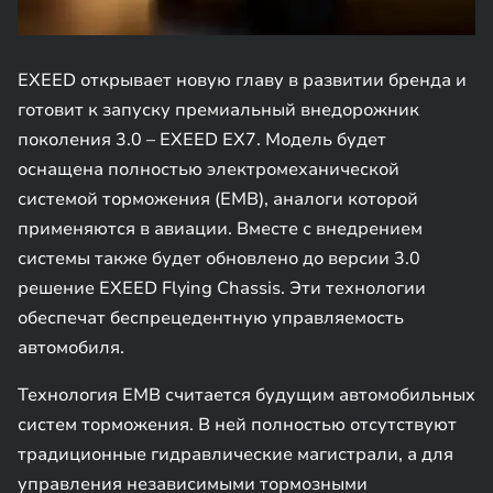
EXEED открывает новую главу в развитии бренда и
готовит к запуску премиальный внедорожник
поколения 3.0 – EXEED EX7. Модель будет
оснащена полностью электромеханической
системой торможения (EMB), аналоги которой
применяются в авиации. Вместе с внедрением
системы также будет обновлено до версии 3.0
решение EXEED Flying Chassis. Эти технологии
обеспечат беспрецедентную управляемость
автомобиля.
Технология EMB считается будущим автомобильных
систем торможения. В ней полностью отсутствуют
традиционные гидравлические магистрали, а для
управления независимыми тормозными