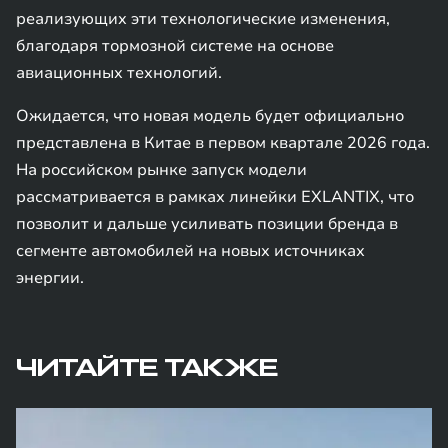
реализующих эти технологические изменения,
благодаря тормозной системе на основе
авиационных технологий.
Ожидается, что новая модель будет официально
представлена в Китае в первом квартале 2026 года.
На российском рынке запуск модели
рассматривается в рамках линейки EXLANTIX, что
позволит и дальше усиливать позиции бренда в
сегменте автомобилей на новых источниках
энергии.
ЧИТАЙТЕ ТАКЖЕ