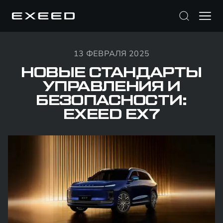
13 ФЕВРАЛЯ 2025
НОВЫЕ СТАНДАРТЫ
УПРАВЛЕНИЯ И
БЕЗОПАСНОСТИ:
EXEED EX7