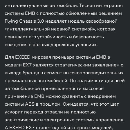
интеллектуальные автомобили. Тесная интеграция
системы EMB с полностью обновленным решением
Flying Chassis 3.0 наделяет модель своеобразной
«интеллектуальной нервной системой», которая
повышает его устойчивость и безопасность
вождения в разных дорожных условиях.
Для EXEED мировая премьера системы EMB в
модели EX7 является стратегическим заявлением о
выходе бренда в сегмент высокопроизводительных
премиальных автомобилей. По значимости для всей
автомобильной промышленности массовое
применение EMB можно сравнить с внедрением
системы ABS в прошлом. Ожидается, что этот шаг
ускорит переход отрасли на полностью
электрические и электронные системы управления.
А EXEED EX7 станет одной из первых моделей,