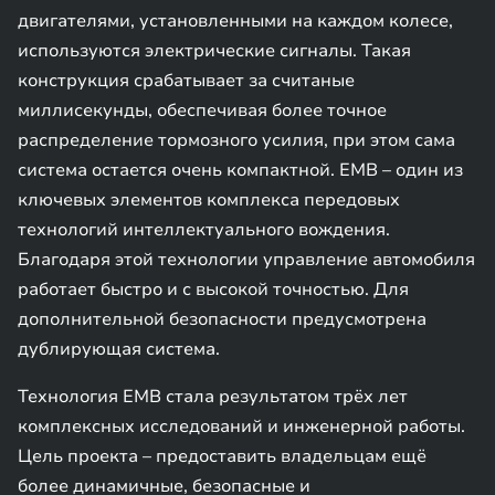
двигателями, установленными на каждом колесе,
используются электрические сигналы. Такая
конструкция срабатывает за считаные
миллисекунды, обеспечивая более точное
распределение тормозного усилия, при этом сама
система остается очень компактной. EMB – один из
ключевых элементов комплекса передовых
технологий интеллектуального вождения.
Благодаря этой технологии управление автомобиля
работает быстро и с высокой точностью. Для
дополнительной безопасности предусмотрена
дублирующая система.
Технология EMB стала результатом трёх лет
комплексных исследований и инженерной работы.
Цель проекта – предоставить владельцам ещё
более динамичные, безопасные и