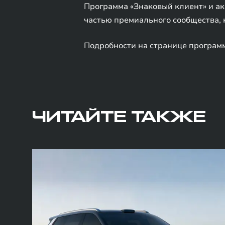
Программа «Знаковый клиент» и ак
частью премиального сообщества, 
Подробности на странице програм
ЧИТАЙТЕ ТАКЖЕ