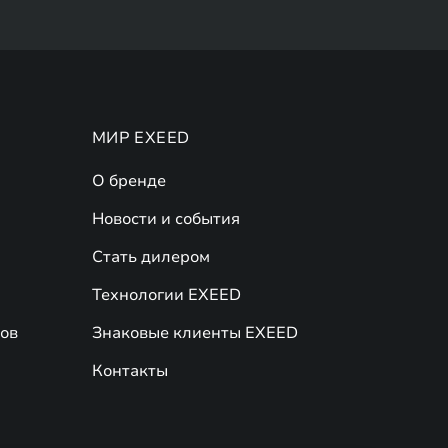
МИР EXEED
О бренде
Новости и события
Стать дилером
Технологии EXEED
ов
Знаковые клиенты EXEED
Контакты