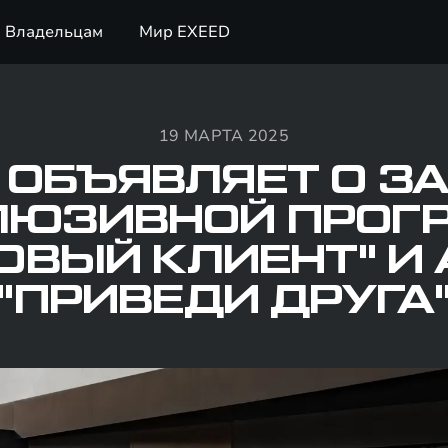
Владельцам
Мир EXEED
19 МАРТА 2025
 ОБЪЯВЛЯЕТ О З
ЛЮЗИВНОЙ ПРОГ
ОВЫЙ КЛИЕНТ" И
"ПРИВЕДИ ДРУГА