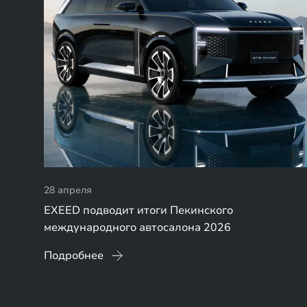
28 апреля
EXEED подводит итоги Пекинского
международного автосалона 2026
Подробнее