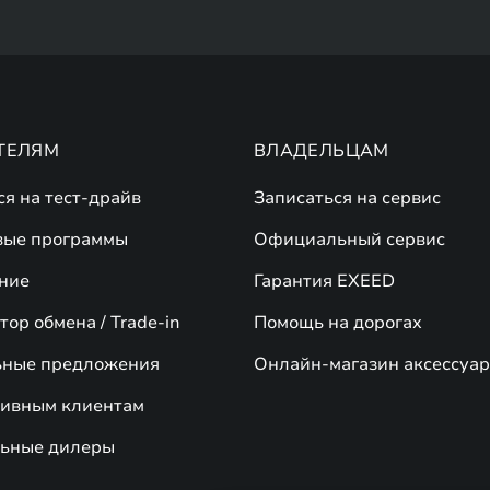
ТЕЛЯМ
ВЛАДЕЛЬЦАМ
ся на тест-драйв
Записаться на сервис
вые программы
Официальный сервис
ние
Гарантия EXEED
ор обмена / Trade-in
Помощь на дорогах
ьные предложения
Онлайн-магазин аксессуар
ивным клиентам
ьные дилеры