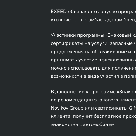
EXEED объявляет о запуске програ
кто хочет стать амбассадором бре
Участники программы «Знаковый к
сертификаты на услуги, запасные
предложения на обслуживание и пр
принимать участие в эксклюзивных
можно использовать для получения
возможности в виде участия в пря
В дополнение к программе «Знаков
по рекомендации знакового клиент
Novikov Group или сертификаты Gif
клиента, получит бесплатное про
знакомства с автомобилем.