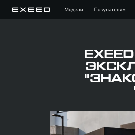
Модели
Покупателям
EXEED
ЭКСК
"ЗНАК