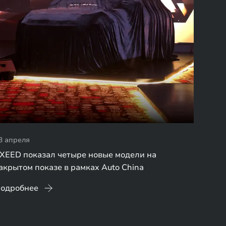
3 апреля
XEED показал четыре новые модели на
акрытом показе в рамках Auto China
одробнее