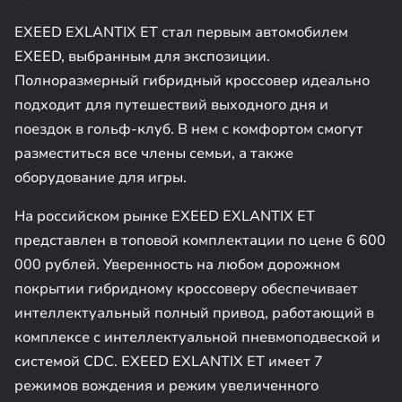
EXEED EXLANTIX ET стал первым автомобилем
EXEED, выбранным для экспозиции.
Полноразмерный гибридный кроссовер идеально
подходит для путешествий выходного дня и
поездок в гольф-клуб. В нем с комфортом смогут
разместиться все члены семьи, а также
оборудование для игры.
На российском рынке EXEED EXLANTIX ET
представлен в топовой комплектации по цене 6 600
000 рублей. Уверенность на любом дорожном
покрытии гибридному кроссоверу обеспечивает
интеллектуальный полный привод, работающий в
комплексе с интеллектуальной пневмоподвеской и
системой CDC. EXEED EXLANTIX ET имеет 7
режимов вождения и режим увеличенного