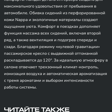
максимального удовольствия от пребывания в
автомобиле. Обивка сидений из перфорированной
кожи Nappa и экологичные материалы создают
ощущение уюта. Комфорт в поездках дополняет
функция массажа всех сидений, включая второй
ряд, а также вентиляция и подогрев спереди и
сзади. Благодаря режиму «нулевой гравитации»
пассажирское кресло с выдвижной оттоманкой
раскладывается до 120°. За идеальную атмосферу в
салоне отвечают трехзонный климат-контроль,
ионизация воздуха и автоматическая ароматизация
с тремя ароматами и выбором интенсивности
работы системы.
ЧИТАЙТЕ ТАКЖЕ