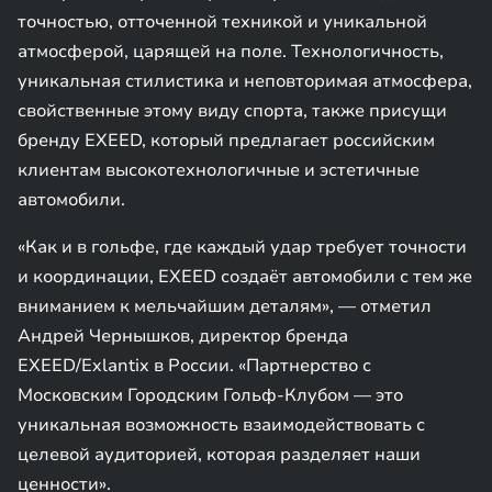
точностью, отточенной техникой и уникальной
атмосферой, царящей на поле. Технологичность,
уникальная стилистика и неповторимая атмосфера,
свойственные этому виду спорта, также присущи
бренду EXEED, который предлагает российским
клиентам высокотехнологичные и эстетичные
автомобили.
«Как и в гольфе, где каждый удар требует точности
и координации, EXEED создаёт автомобили с тем же
вниманием к мельчайшим деталям», — отметил
Андрей Чернышков, директор бренда
EXEED/Exlantix в России. «Партнерство с
Московским Городским Гольф-Клубом — это
уникальная возможность взаимодействовать с
целевой аудиторией, которая разделяет наши
ценности».