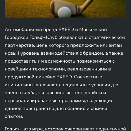
Автомобильный бренд EXEED и Московский
Городской Гольф-Клуб объявляют о стратегическом
партнерстве, цель которого предложить клиентам
новый уровень взаимодействия с брендом, а также
предоставить им возможность познакомиться с
новейшими технологиями, реализованными в
продуктовой линейке EXEED. Совместные
инициативы включают специальные условия для
членов клуба, эксклюзивные тест-драйвы и
персонализированные программы, создающие
единое пространство для общения и обмена
опытом.
Гольф – это игра, которая очаровывает педантичной