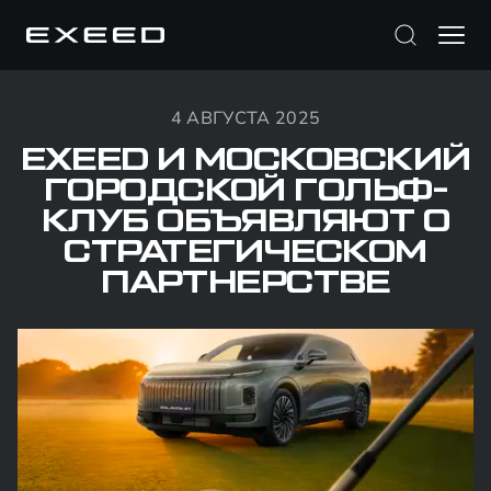
4 АВГУСТА 2025
EXEED И МОСКОВСКИЙ
ГОРОДСКОЙ ГОЛЬФ-
КЛУБ ОБЪЯВЛЯЮТ О
СТРАТЕГИЧЕСКОМ
ПАРТНЕРСТВЕ