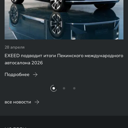
28 апреля
EXEED подводит итоги Пекинского международного
автосалона 2026
Подробнее
все новости