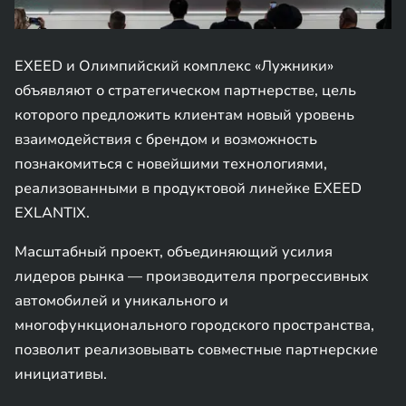
EXEED и Олимпийский комплекс «Лужники»
объявляют о стратегическом партнерстве, цель
которого предложить клиентам новый уровень
взаимодействия с брендом и возможность
познакомиться с новейшими технологиями,
реализованными в продуктовой линейке EXEED
EXLANTIX.
Масштабный проект, объединяющий усилия
лидеров рынка — производителя прогрессивных
автомобилей и уникального и
многофункционального городского пространства,
позволит реализовывать совместные партнерские
инициативы.