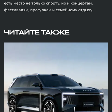
есть место не только спорту, но и концертам,
фестивалям, прогулкам и семейному отдыху.
ЧИТАЙТЕ ТАКЖЕ