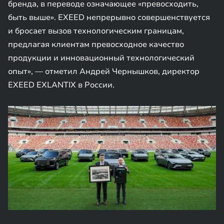
бренда, в переводе означающее «превосходить,
быть выше». EXEED непрерывно совершенствуется
и бросает вызов технологическим границам,
предлагая клиентам превосходное качество
продукции и инновационный технологический
опыт», — отметил Андрей Чернышков, директор
EXEED EXLANTIX в России.