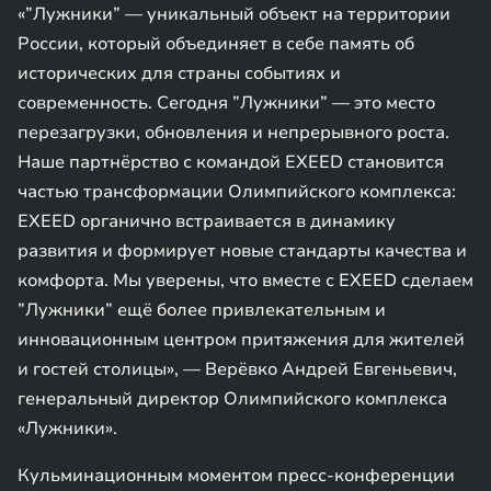
«”Лужники” — уникальный объект на территории
России, который объединяет в себе память об
исторических для страны событиях и
современность. Сегодня ”Лужники” — это место
перезагрузки, обновления и непрерывного роста.
Наше партнёрство с командой EXEED становится
частью трансформации Олимпийского комплекса:
EXEED органично встраивается в динамику
развития и формирует новые стандарты качества и
комфорта. Мы уверены, что вместе с EXEED сделаем
”Лужники” ещё более привлекательным и
инновационным центром притяжения для жителей
и гостей столицы», — Верёвко Андрей Евгеньевич,
генеральный директор Олимпийского комплекса
«Лужники».
Кульминационным моментом пресс-конференции