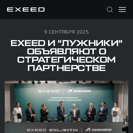
9 СЕНТЯБРЯ 2025
EXEED И "ЛУЖНИКИ"
ОБЪЯВЛЯЮТ О
СТРАТЕГИЧЕСКОМ
ПАРТНЕРСТВЕ