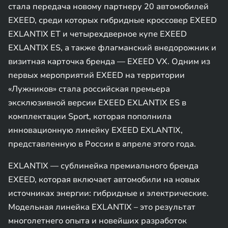
стала передача новому партнеру 20 автомобилей
EXEED, среди которых гибридные кроссовер EXEED
EXLANTIX EТ и четырехдверное купе EXEED
EXLANTIX ES, а также флагманский внедорожник и
визитная карточка бренда — EXEED VX. Одним из
первых мероприятий EXEED на территории
«Лужников» стала российская премьера
эксклюзивной версии EXEED EXLANTIX ES в
комплектации Sport, которая пополнила
инновационную линейку EXEED EXLANTIX,
представленную в России в апреле этого года.
EXLANTIX — сублинейка премиального бренда
EXEED, которая включает автомобили на новых
источниках энергии: гибридные и электрические.
Модельная линейка EXLANTIX – это результат
многолетнего опыта и новейших разработок