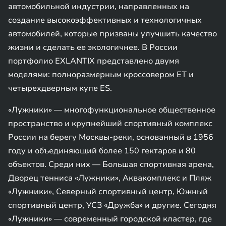
автомобильной индустрии, направленных на
создание высокоэффективных и технологичных
автомобилей, которые призваны улучшить качество
жизни и сделать ее экологичнее. В России
портфолио EXLANTIX представлено двумя
моделями: полноразмерным кроссовером ET и
четырехдверным купе ES.
«Лужники» — многофункциональное общественное
пространство и крупнейший спортивный комплекс
России на берегу Москвы-реки, основанный в 1956
году и объединяющий более 150 гектаров и 80
объектов. Среди них — Большая спортивная арена,
Дворец тенниса «Лужники», Аквакомплекс и Пляж
«Лужники», Северный спортивный центр, Южный
спортивный центр, УСЗ «Дружба» и другие. Сегодня
«Лужники» — современный городской кластер, где