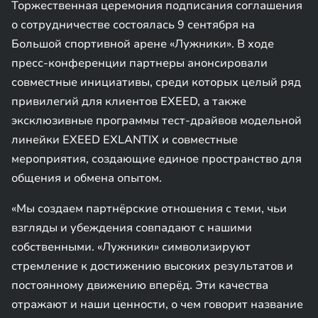
Торжественная церемония подписания соглашения
о сотрудничестве состоялась 9 сентября на
Большой спортивной арене «Лужники». В ходе
пресс-конференции партнеры анонсировали
совместные инициативы, среди которых целый ряд
привилегий для клиентов EXEED, а также
эксклюзивные программы тест-драйвов модельной
линейки EXEED EXLANTIX и совместные
мероприятия, создающие единое пространство для
общения и обмена опытом.
«Мы создаем партнёрские отношения с теми, чьи
взгляды и убеждения совпадают с нашими
собственными. «Лужники» символизируют
стремление к достижению высоких результатов и
постоянному движению вперёд. Эти качества
отражают и наши ценности, о чем говорит название