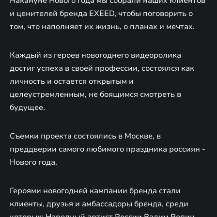
Накануне Нового года мы собрали наших клиентов
и ценителей бренда EXEED, чтобы поговорить о
том, что наполняет их жизнь, о планах и мечтах.
Каждый из героев новогоднего видеоролика
достиг успеха в своей профессии, состоялся как
личность и остается открытым и
целеустремленным, не боящимся смотреть в
будущее.
Съемки проекта состоялись в Москве, в
преддверии самого любимого праздника россиян -
Нового года.
Героями новогодней кампании бренда стали
клиенты, друзья и амбассадоры бренда, среди