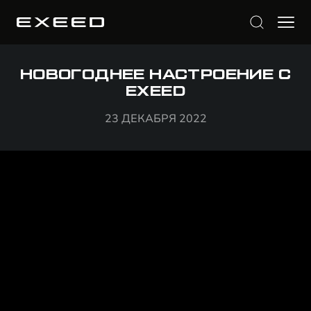
НОВОГОДНЕЕ НАСТРОЕНИЕ С
EXEED
23 ДЕКАБРЯ 2022