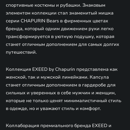
спортивные костюмы и рубашки. Знаковым
элементом коллекции стал знаменитый мишка
серии CHAPURIN Bears в фирменных цветах
бренда, который одним движением руки легко
трансформируется в уютную подушку, которая
станет отличным дополнением для самых долгих
путешествий.
Коллекция EXEED by Chapurin представлена как
женской, так и мужской линейками. Капсула
станет отличным дополнением в гардеробе для
сильных и уверенных в себе мужчин и женщин,
которые не только ценят минималистичный стиль
в одежде, но и уважают стиль и комфорт.
Коллаборация премиального бренда EXEED и