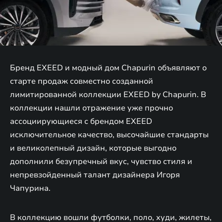
Бренд EXEED и модный дом Chapurin объявляют о
старте продаж совместно созданной
лимитированной коллекции EXEED by Chapurin. В
коллекции нашли отражение уже прочно
ассоциирующиеся с брендом EXEED
исключительное качество, высочайшие стандарты
и великолепный дизайн, которые выгодно
дополнили безупречный вкус, чувство стиля и
непревзойденный талант дизайнера Игоря
Чапурина.
В коллекцию вошли футболки, поло, худи, жилеты,