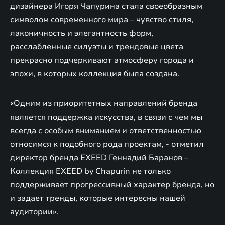
дизайнера Игоря Чапурина стала своеобразным
символом современного мира – чувство стиля,
лаконичность и элегантность форм,
расслабленные силуэты и трендовые цвета
прекрасно подчеркивают атмосферу города и
эпохи, в которых коллекция была создана.
«Одним из приоритетных направлений бренда
является поддержка искусства, в связи с чем мы
всегда с особым вниманием и ответственностью
относимся к подобного рода проектам, - отметил
директор бренда EXEED Геннадий Баранов –
Коллекция EXEED by Chapurin не только
поддерживает прогрессивный характер бренда, но
и задает тренды, которые интересны нашей
аудитории».