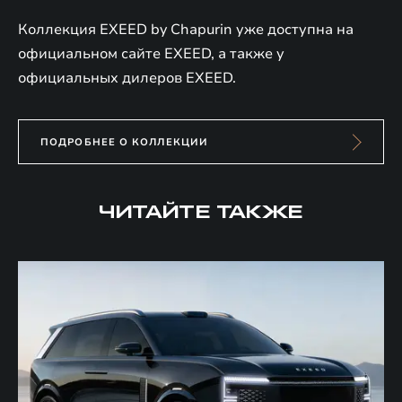
Коллекция EXEED by Chapurin уже доступна на
официальном сайте EXEED, а также у
официальных дилеров EXEED.
ПОДРОБНЕЕ О КОЛЛЕКЦИИ
ЧИТАЙТЕ ТАКЖЕ