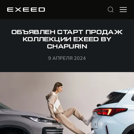
ОБЪЯВЛЕН СТАРТ ПРОДАЖ
КОЛЛЕКЦИИ EXEED BY
CHAPURIN
9 АПРЕЛЯ 2024