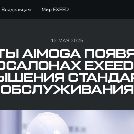
Владельцам
Мир EXEED
12 МАЯ 2025
ТЫ AIMOGA ПОЯВЯ
ОСАЛОНАХ EXEED
ЫШЕНИЯ СТАНДА
ОБСЛУЖИВАНИЯ