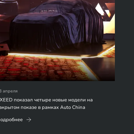
3 апреля
XEED показал четыре новые модели на
акрытом показе в рамках Auto China
одробнее