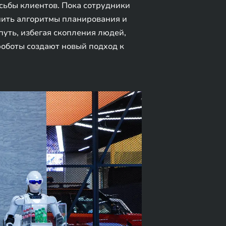
осьбы клиентов. Пока сотрудники
нить алгоритмы планирования и
путь, избегая скопления людей,
роботы создают новый подход к