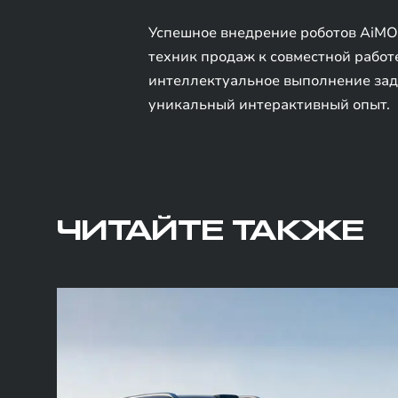
Успешное внедрение роботов AiMOG
техник продаж к совместной работ
интеллектуальное выполнение зад
уникальный интерактивный опыт.
ЧИТАЙТЕ ТАКЖЕ