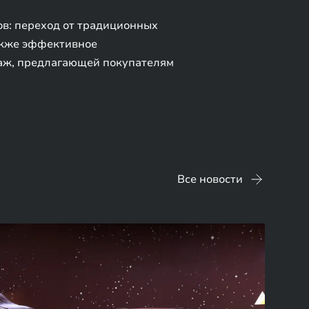
ов: переход от традиционных
также эффективное
аж, предлагающей покупателям
Все новости