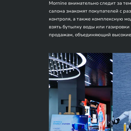
Mornine внимательно следит за тем
салона знакомят покупателей с р
контроля, а также комплексную мо
взять бутылку воды или газировки
продажам, объединяющий высокие 