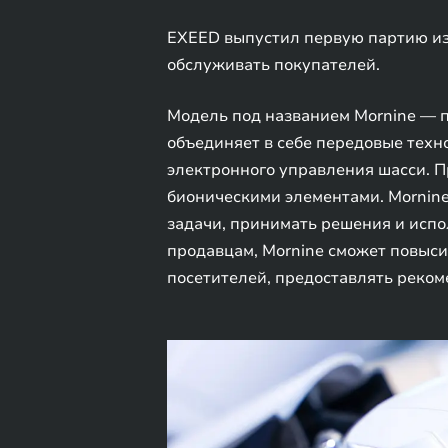
EXEED выпустил первую партию из 
обслуживать покупателей.
Модель под названием Mornine — 
объединяет в себе передовые тех
электронного управления шасси. П
бионическими элементами. Mornin
задачи, принимать решения и испо
продавцам, Mornine сможет повыси
посетителей, предоставлять реком