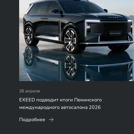
28 апреля
EXEED подводит итоги Пекинского
международного автосалона 2026
Подробнее