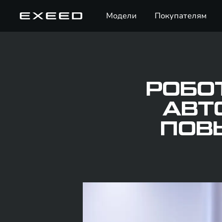
Модели
Покупателям
РОБО
АВТ
ПОВ