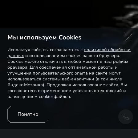
Мы используем Cookies
Используя сайт, вы соглашаетесь с
политикой обработки
данных
и использованием cookies вашего браузера.
Cookies можно отключить в любой момент в настройках
браузера. Для обеспечения оптимальной работы и
улучшения пользовательского опыта на сайте могут
использоваться системы веб-аналитики (в том числе
Яндекс.Метрика). Продолжая использование сайта, Вы
соглашаетесь с применением указанных технологий и
размещением cookie-файлов.
Понятно