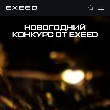
НОВОГОДНИЙ
КОНКУРС ОТ EXEED