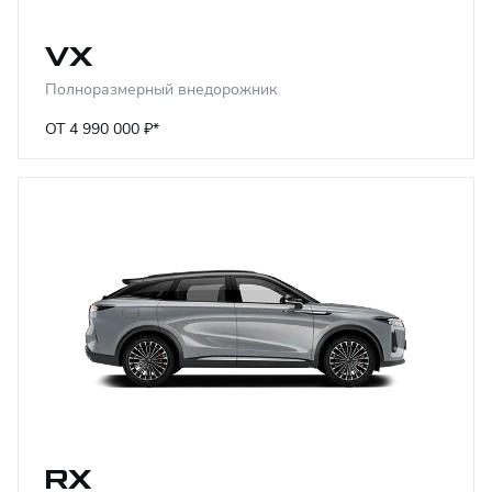
VX
Полноразмерный внедорожник
ОТ 4 990 000 ₽*
RX