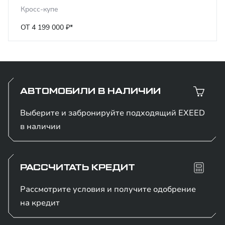
Кросс-купе
ОТ 4 199 000 ₽*
АВТОМОБИЛИ В НАЛИЧИИ
Выберите и забронируйте подходящий EXEED
в наличии
РАССЧИТАТЬ КРЕДИТ
Рассмотрите условия и получите одобрение
на кредит