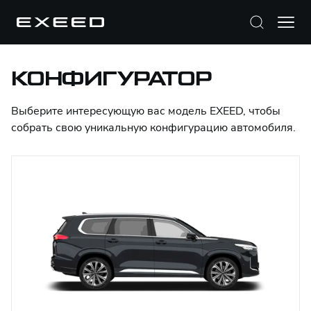
КОНФИГУРАТОР
Выберите интересующую вас модель EXEED, чтобы
собрать свою уникальную конфигурацию автомобиля.