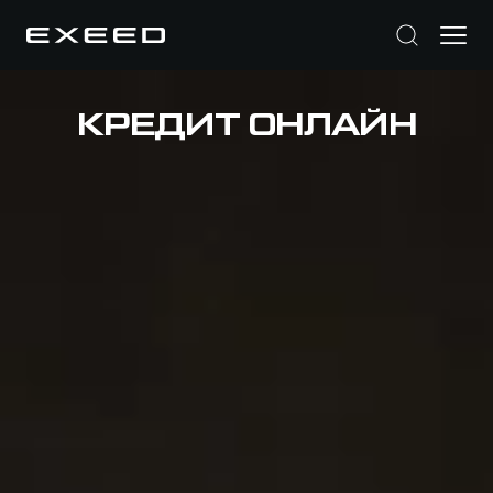
КРЕДИТ ОНЛАЙН