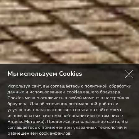
Мы используем Cookies
Используя сайт, вы соглашаетесь с
политикой обработки
данных
и использованием cookies вашего браузера.
Cookies можно отключить в любой момент в настройках
браузера. Для обеспечения оптимальной работы и
улучшения пользовательского опыта на сайте могут
использоваться системы веб-аналитики (в том числе
Яндекс.Метрика). Продолжая использование сайта, Вы
соглашаетесь с применением указанных технологий и
размещением cookie-файлов.