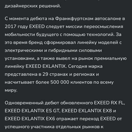
дизайнерских решений.
С момента дебюта на Франкфуртском автосалоне в
2017 году EXEED следует миссии переосмысления
мобильности будущего с помощью технологий. За
это время бренд сформировал линейку моделей с
электрическими и гибридными силовыми
установками, а также вывел на рынок премиальную
линейку EXEED EXLANTIX. Сегодня марка
представлена в 29 странах и регионах и
насчитывает более 500 000 клиентов по всему
миру.
Одновременный дебют обновленного EXEED RX FL,
EXEED EXLANTIX ES GT, EXEED EXLANTIX EX8 и
EXEED EXLANTIX EX6 отражает переход EXEED от
успешного участника отдельных рынков к