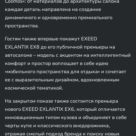
Cosmos»: от материалов до архитектуры салона
каждая деталь направлена на создание
динамичного и одновременно премиального
пространства.
Гостям также впервые покажут EXEED
EXLANTIX EX8 до его публичной премьеры на
автосалоне – модель с акцентом на интеллигентный
комфорт и простор воплощает в себе идею
«мобильного пространства для отдыха» и сочетает
ее с выразительным дизайном, вдохновленным
космической тематикой.
На закрытом показе также состоится премьера
нового EXEED EXLANTIX EX6, который отличается
инновационным типом кузова и объединяет в себе
черты купе и классического внедорожника,
отражая смелый подход бренда к поиску новых