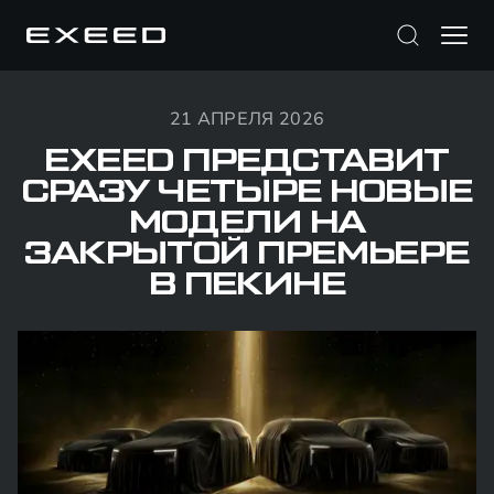
21 АПРЕЛЯ 2026
EXEED ПРЕДСТАВИТ
СРАЗУ ЧЕТЫРЕ НОВЫЕ
МОДЕЛИ НА
ЗАКРЫТОЙ ПРЕМЬЕРЕ
В ПЕКИНЕ