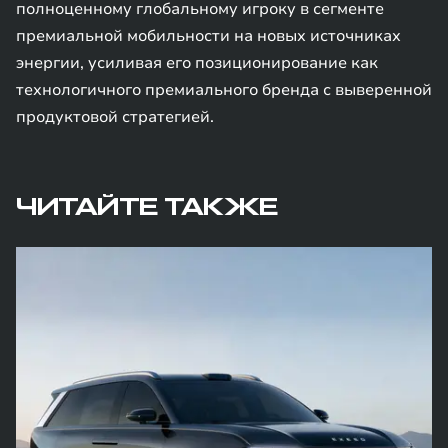
полноценному глобальному игроку в сегменте
премиальной мобильности на новых источниках
энергии, усиливая его позиционирование как
технологичного премиального бренда с выверенной
продуктовой стратегией.
ЧИТАЙТЕ ТАКЖЕ