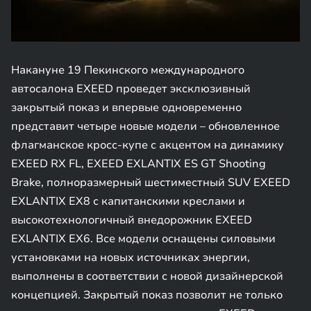
Накануне 19 Пекинского международного
автосалона EXEED проведет эксклюзивный
закрытый показ и впервые одновременно
представит четыре новые модели – обновленное
флагманское кросс-купе с акцентом на динамику
EXEED RX FL, EXEED EXLANTIX ES GT Shooting
Brake, полноразмерный шестиместный SUV EXEED
EXLANTIX EX8 с капитанскими креслами и
высокотехнологичный внедорожник EXEED
EXLANTIX EX6. Все модели оснащены силовыми
установками на новых источниках энергии,
выполнены в соответствии с новой дизайнерской
концепцией. Закрытый показ позволит не только