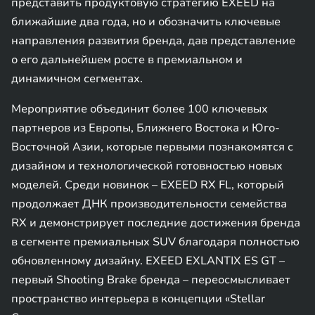
представить продуктовую стратегию EXEED на
ближайшие два года, но и обозначить ключевые
направления развития бренда, дав представление
о его дальнейшем росте в премиальном и
динамичном сегментах.
Мероприятие объединит более 100 ключевых
партнеров из Европы, Ближнего Востока и Юго-
Восточной Азии, которые первыми познакомятся с
дизайном и технологической готовностью новых
моделей. Среди новинок – EXEED RX FL, который
продолжает ДНК производительности семейства
RX и демонстрирует последние достижения бренда
в сегменте премиальных SUV благодаря полностью
обновленному дизайну. EXEED EXLANTIX ES GT –
первый Shooting Brake бренда – переосмысливает
пространство интерьера в концепции «Stellar