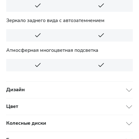
Зеркало заднего вида с автозатемнением
Атмосферная многоцветная подсветка
Дизайн
Цвет
Колесные диски