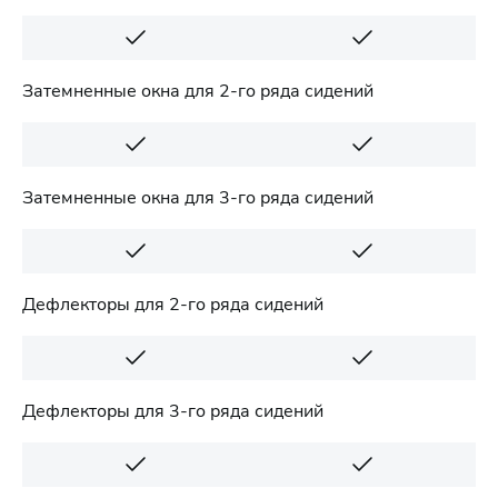
Затемненные окна для 2-го ряда сидений
Затемненные окна для 3-го ряда сидений
Дефлекторы для 2-го ряда сидений
Дефлекторы для 3-го ряда сидений