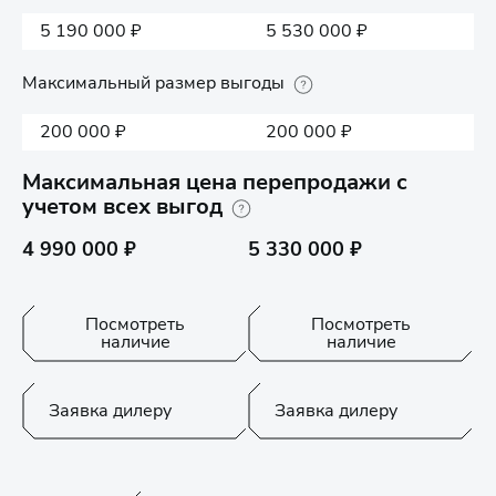
5 190 000 ₽
5 530 000 ₽
Максимальный размер выгоды
200 000 ₽
200 000 ₽
Максимальная цена перепродажи с
учетом всех выгод
4 990 000 ₽
5 330 000 ₽
Посмотреть
Посмотреть
наличие
наличие
Заявка дилеру
Заявка дилеру