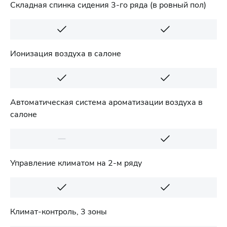
Складная спинка сидения 3-го ряда (в ровный пол)
Ионизация воздуха в салоне
Автоматическая система ароматизации воздуха в
салоне
Управление климатом на 2-м ряду
Климат-контроль, 3 зоны