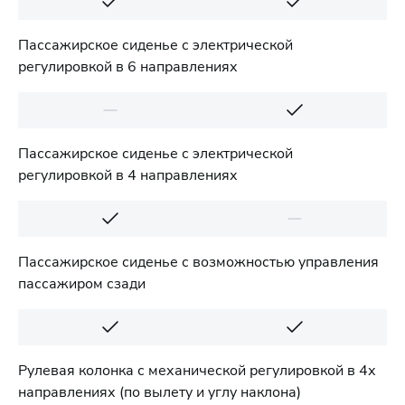
Пассажирское сиденье с электрической
регулировкой в 6 направлениях
Пассажирское сиденье с электрической
регулировкой в 4 направлениях
Пассажирское сиденье с возможностью управления
пассажиром сзади
Рулевая колонка с механической регулировкой в 4х
направлениях (по вылету и углу наклона)