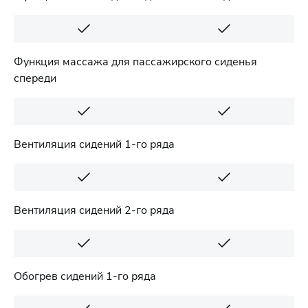
Функция массажа для пассажирского сиденья
спереди
Вентиляция сидений 1-го ряда
Вентиляция сидений 2-го ряда
Обогрев сидений 1-го ряда