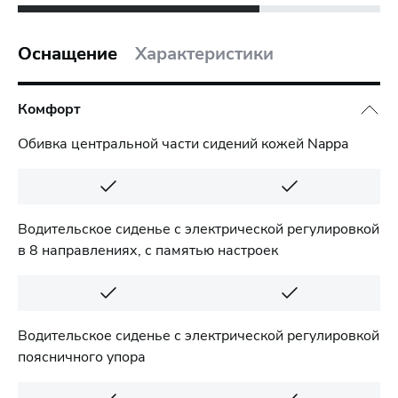
Оснащение
Характеристики
Комфорт
Обивка центральной части сидений кожей Nappa
Водительское сиденье с электрической регулировкой
в 8 направлениях, с памятью настроек
Водительское сиденье с электрической регулировкой
поясничного упора