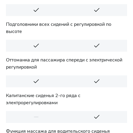
Подголовники всех сидений с регулировкой по
высоте
Оттоманка для пассажира спереди с электрической
регулировкой
Капитанские сиденья 2-го ряда с
электрорегулировками
Функция массажа для водительского сиденья