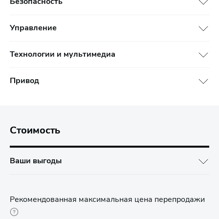
Безопасность
Управление
Технологии и мультимедиа
Привод
Стоимость
Ваши выгоды
Рекомендованная максимальная цена перепродажи