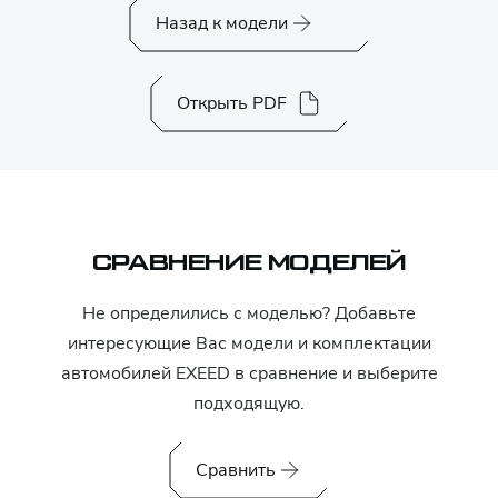
Назад к модели
Открыть PDF
СРАВНЕНИЕ МОДЕЛЕЙ
Не определились с моделью? Добавьте
интересующие Вас модели и комплектации
автомобилей
EXEED
в сравнение и выберите
подходящую.
Сравнить