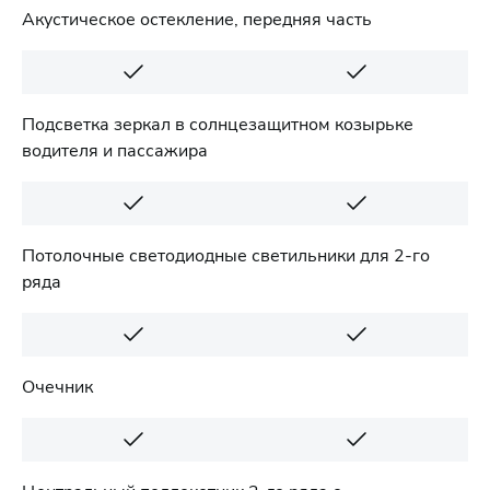
Акустическое остекление, передняя часть
Подсветка зеркал в солнцезащитном козырьке
водителя и пассажира
Потолочные светодиодные светильники для 2-го
ряда
Очечник