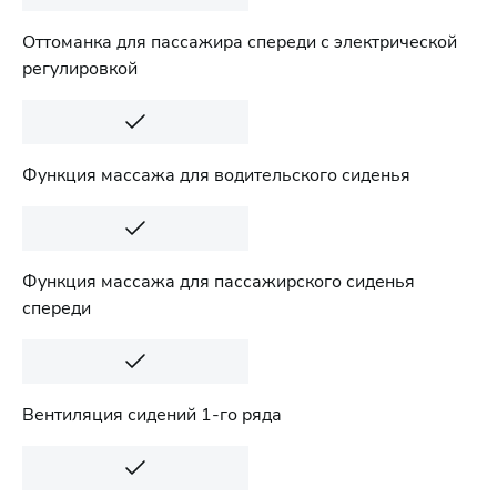
Оттоманка для пассажира спереди с электрической
регулировкой
Функция массажа для водительского сиденья
Функция массажа для пассажирского сиденья
спереди
Вентиляция сидений 1-го ряда