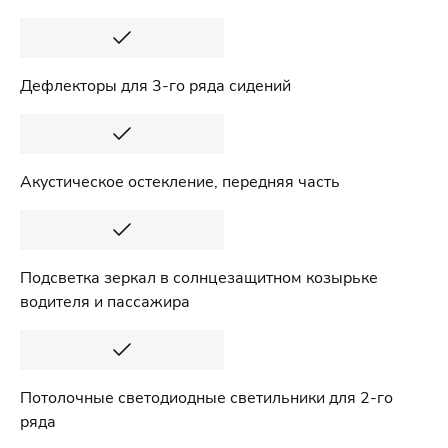
Дефлекторы для 3-го ряда сидений
Акустическое остекление, передняя часть
Подсветка зеркал в солнцезащитном козырьке
водителя и пассажира
Потолочные светодиодные светильники для 2-го
ряда