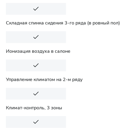
Складная спинка сидения 3-го ряда (в ровный пол)
Ионизация воздуха в салоне
Управление климатом на 2-м ряду
Климат-контроль, 3 зоны