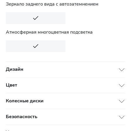
Зеркало заднего вида с автозатемнением
Атмосферная многоцветная подсветка
Дизайн
Цвет
Колесные диски
Безопасность