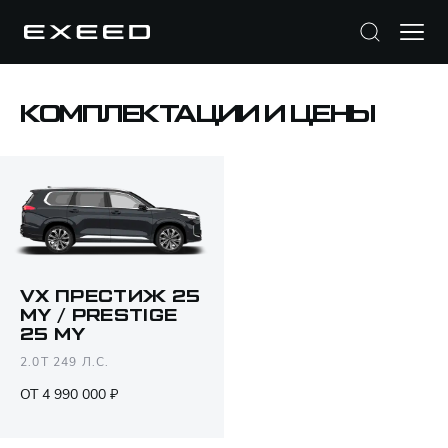
КОМПЛЕКТАЦИИ И ЦЕНЫ
VX ПРЕСТИЖ 25
MY / PRESTIGE
25 MY
Открыть PDF
2.0T 249 Л.С.
ОТ 4 990 000 ₽
Только различия