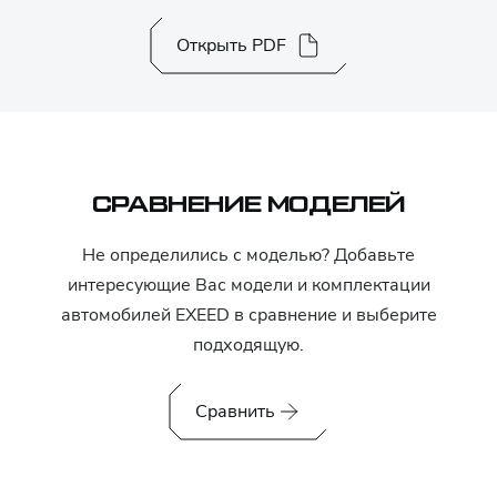
Открыть PDF
СРАВНЕНИЕ МОДЕЛЕЙ
Не определились с моделью? Добавьте
интересующие Вас модели и комплектации
автомобилей
EXEED
в сравнение и выберите
подходящую.
Сравнить