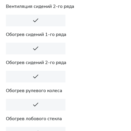
Вентиляция сидений 2-го ряда
Обогрев сидений 1-го ряда
Обогрев сидений 2-го ряда
Обогрев рулевого колеса
Обогрев лобового стекла