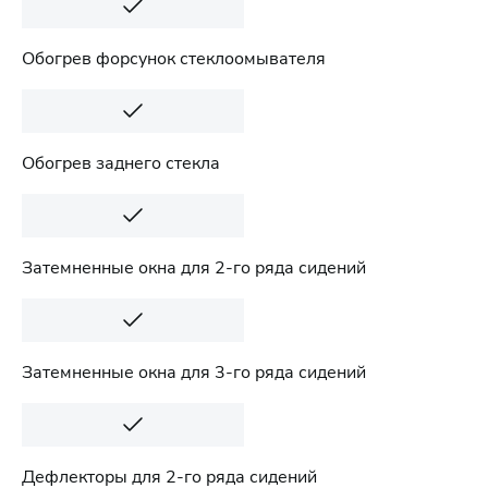
Обогрев форсунок стеклоомывателя
Обогрев заднего стекла
Затемненные окна для 2-го ряда сидений
Затемненные окна для 3-го ряда сидений
Дефлекторы для 2-го ряда сидений