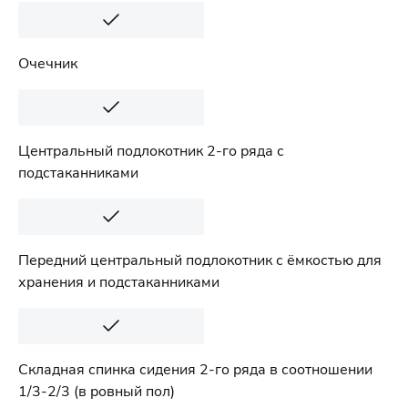
Очечник
Центральный подлокотник 2-го ряда с
подстаканниками
Передний центральный подлокотник с ёмкостью для
хранения и подстаканниками
Складная спинка сидения 2-го ряда в соотношении
1/3-2/3 (в ровный пол)