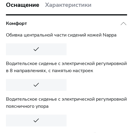
Оснащение
Характеристики
Комфорт
Обивка центральной части сидений кожей Nappa
Водительское сиденье с электрической регулировкой
в 8 направлениях, с памятью настроек
Водительское сиденье с электрической регулировкой
поясничного упора