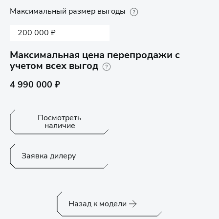
Максимальный размер выгоды
200 000 ₽
Максимальная цена перепродажи с
учетом всех выгод
4 990 000 ₽
Посмотреть
наличие
Заявка дилеру
Назад к модели