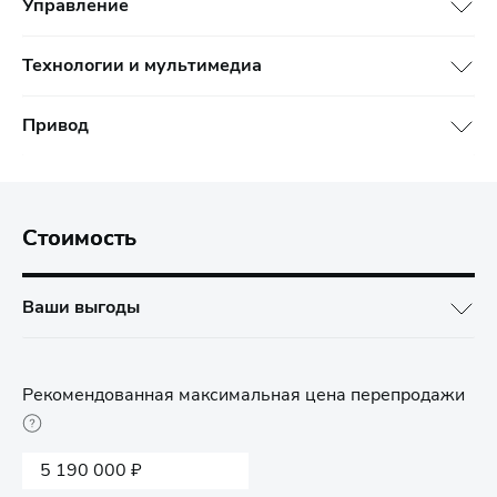
Управление
Технологии и мультимедиа
Привод
Стоимость
Ваши выгоды
Рекомендованная максимальная цена перепродажи
5 190 000 ₽