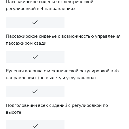
Пассажирское сиденье с электрической
регулировкой в 4 направлениях
Пассажирское сиденье с возможностью управления
пассажиром сзади
Рулевая колонка с механической регулировкой в 4х
направлениях (по вылету и углу наклона)
Подголовники всех сидений с регулировкой по
высоте