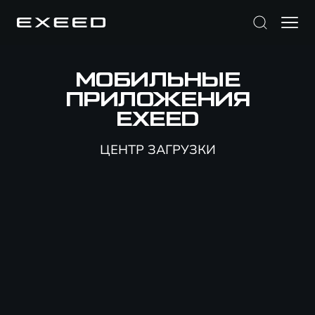
МОБИЛЬНЫЕ
ПРИЛОЖЕНИЯ
EXEED
ЦЕНТР ЗАГРУЗКИ