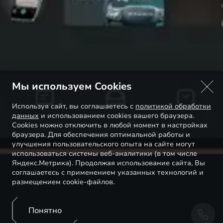
Мы используем Cookies
Используя сайт, вы соглашаетесь с
политикой обработки
данных
и использованием cookies вашего браузера.
Cookies можно отключить в любой момент в настройках
браузера. Для обеспечения оптимальной работы и
улучшения пользовательского опыта на сайте могут
использоваться системы веб-аналитики (в том числе
Яндекс.Метрика). Продолжая использование сайта, Вы
соглашаетесь с применением указанных технологий и
размещением cookie-файлов.
Понятно